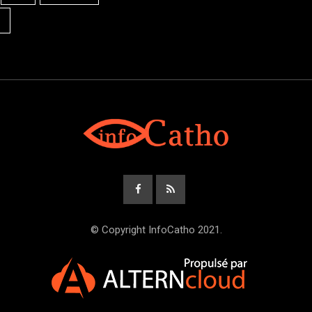
© Copyright InfoCatho 2021.