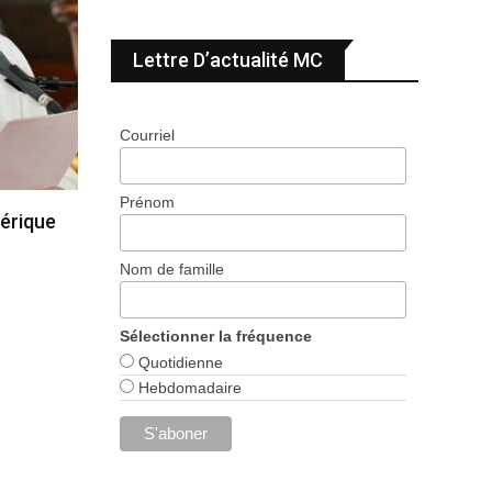
Lettre D’actualité MC
Courriel
Prénom
érique
Nom de famille
Sélectionner la fréquence
Quotidienne
Hebdomadaire