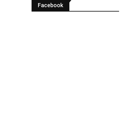
Facebook