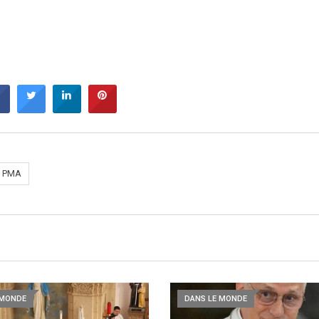
PMA
 MONDE
DANS LE MONDE