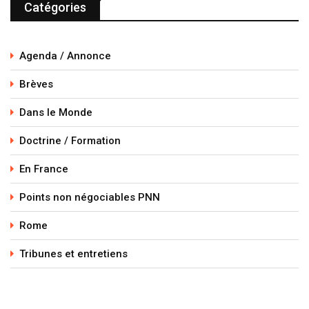
Catégories
Agenda / Annonce
Brèves
Dans le Monde
Doctrine / Formation
En France
Points non négociables PNN
Rome
Tribunes et entretiens