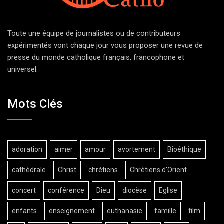
Toute une équipe de journalistes ou de contributeurs
expérimentés vont chaque jour vous proposer une revue de
presse du monde catholique français, francophone et
universel.
Mots Clés
adoration
aimer
amour
avortement
Bioéthique
cathédrale
Christ
chrétiens
Chrétiens d'Orient
concert
conférence
Dieu
diocèse
Eglise
enfants
enseignement
euthanasie
famille
film