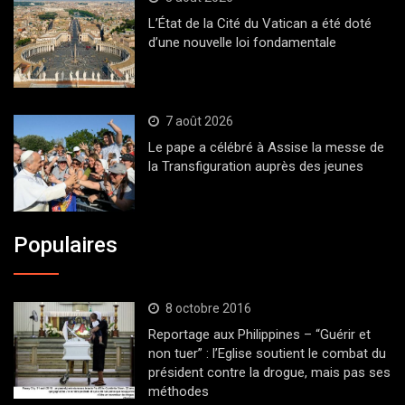
L’État de la Cité du Vatican a été doté
d’une nouvelle loi fondamentale
7 août 2026
Le pape a célébré à Assise la messe de
la Transfiguration auprès des jeunes
Populaires
8 octobre 2016
Reportage aux Philippines – “Guérir et
non tuer” : l’Eglise soutient le combat du
président contre la drogue, mais pas ses
méthodes