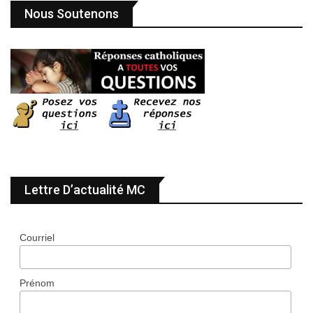
Nous Soutenons
Lettre D’actualité MC
Courriel
Prénom