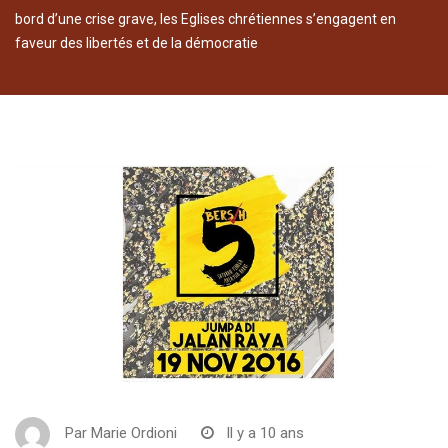
bord d’une crise grave, les Eglises chrétiennes s’engagent en
faveur des libertés et de la démocratie
Par
Marie Ordioni
Il y a 10 ans