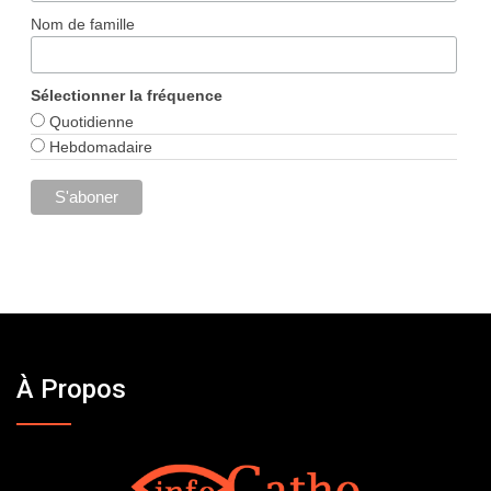
Nom de famille
Sélectionner la fréquence
Quotidienne
Hebdomadaire
À Propos