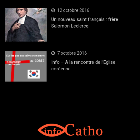
12 octobre 2016
Un nouveau saint français : frère
Salomon Leclercq
7 octobre 2016
Info – A la rencontre de l’Eglise
coréenne