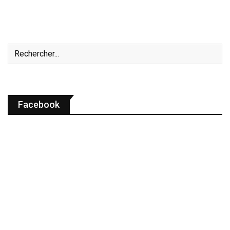
Facebook