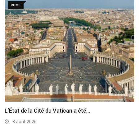
ROME
L’État de la Cité du Vatican a été…
8 août 2026