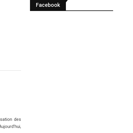
Facebook
isation des
Aujourd’hui,