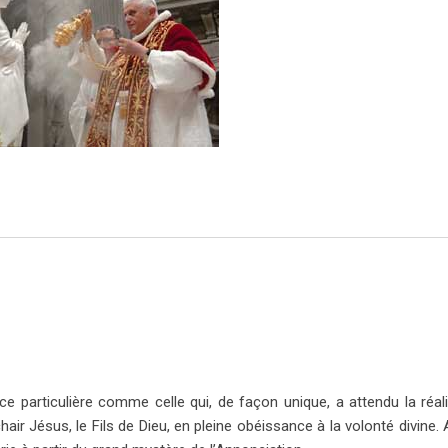
ce particulière comme celle qui, de façon unique, a attendu la réal
air Jésus, le Fils de Dieu, en pleine obéissance à la volonté divine. 