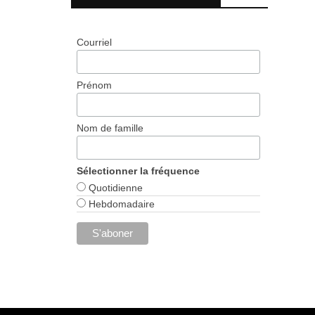
Courriel
Prénom
Nom de famille
Sélectionner la fréquence
Quotidienne
Hebdomadaire