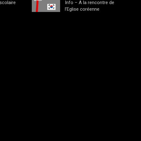
scolaire
Info – A la rencontre de
l’Eglise coréenne