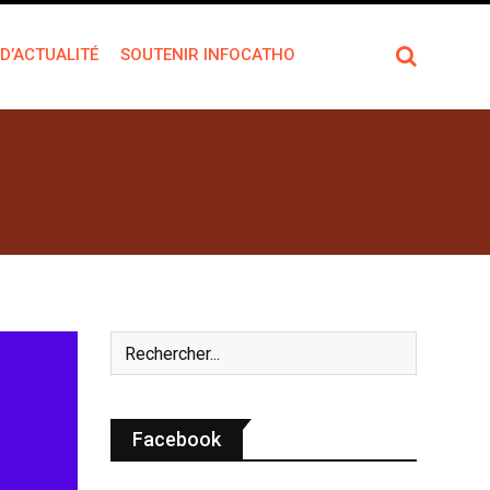
 D’ACTUALITÉ
SOUTENIR INFOCATHO
Facebook