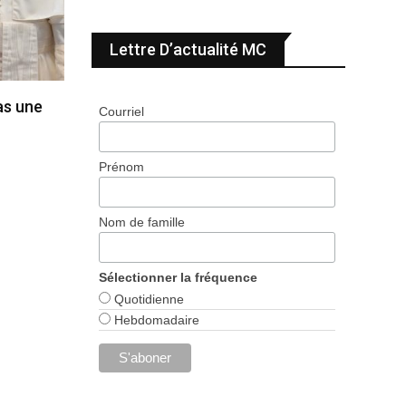
Lettre D’actualité MC
pas une
Courriel
Prénom
Nom de famille
Sélectionner la fréquence
Quotidienne
Hebdomadaire