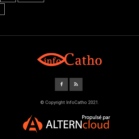
© Copyright InfoCatho 2021.