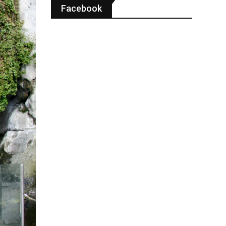
Facebook