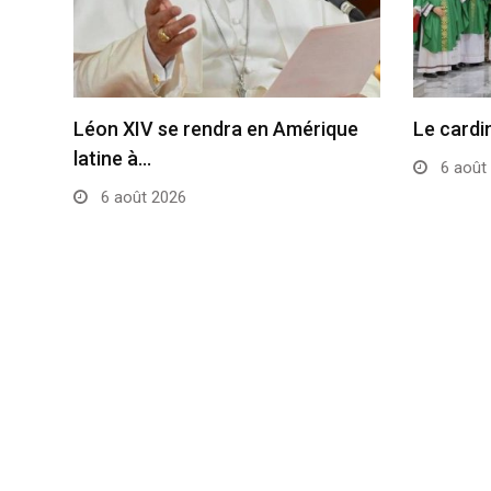
Léon XIV se rendra en Amérique
Le cardi
latine à…
6 août
6 août 2026