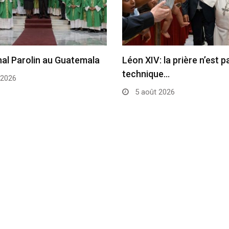
nal Parolin au Guatemala
Léon XIV: la prière n’est 
technique…
 2026
5 août 2026