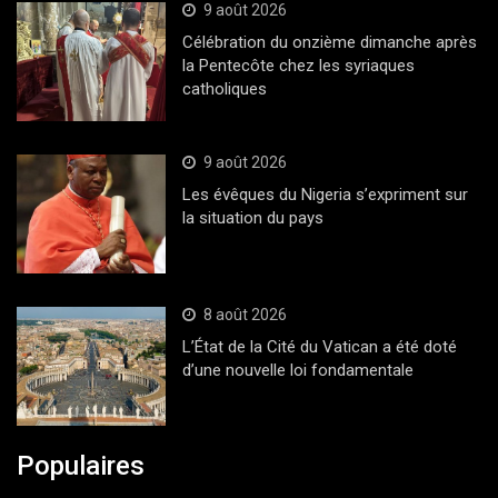
9 août 2026
Célébration du onzième dimanche après
la Pentecôte chez les syriaques
catholiques
9 août 2026
Les évêques du Nigeria s’expriment sur
la situation du pays
8 août 2026
L’État de la Cité du Vatican a été doté
d’une nouvelle loi fondamentale
Populaires