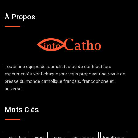
À Propos
Toute une équipe de journalistes ou de contributeurs
expérimentés vont chaque jour vous proposer une revue de
presse du monde catholique français, francophone et
universel.
Mots Clés
adoration
aimer
amour
avortement
Bioéthique