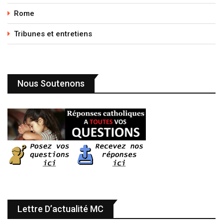
Rome
Tribunes et entretiens
Nous Soutenons
Lettre D’actualité MC