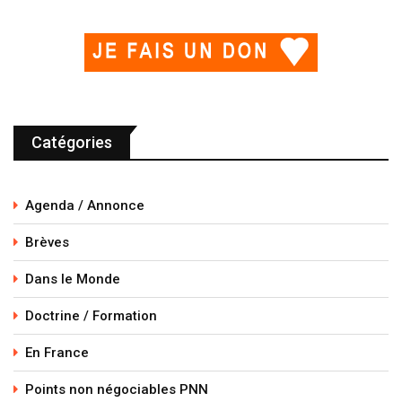
Catégories
Agenda / Annonce
Brèves
Dans le Monde
Doctrine / Formation
En France
Points non négociables PNN