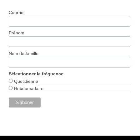
Courriel
Prénom
Nom de famille
Sélectionner la fréquence
Quotidienne
Hebdomadaire