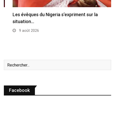
Les évêques du Nigeria s’expriment sur la
situation…
9 août 2026
Facebook