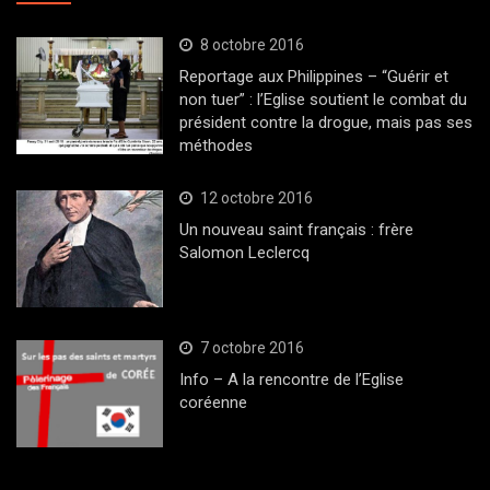
8 octobre 2016
Reportage aux Philippines – “Guérir et
non tuer” : l’Eglise soutient le combat du
président contre la drogue, mais pas ses
méthodes
12 octobre 2016
Un nouveau saint français : frère
Salomon Leclercq
7 octobre 2016
Info – A la rencontre de l’Eglise
coréenne