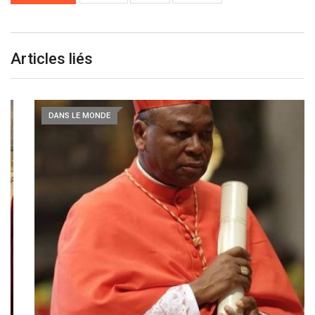
Articles liés
DANS LE MONDE