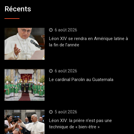
Récents
6 août 2026
Léon XIV se rendra en Amérique latine à
la fin de l’année
6 août 2026
Le cardinal Parolin au Guatemala
5 août 2026
Léon XIV: la prière n’est pas une
technique de « bien-être »