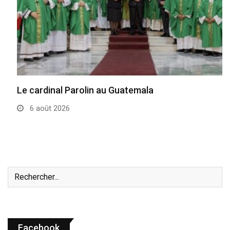
Le cardinal Parolin au Guatemala
6 août 2026
Facebook