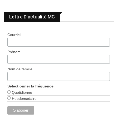
Lettre D’actualité MC
Courriel
Prénom
Nom de famille
Sélectionner la fréquence
Quotidienne
Hebdomadaire