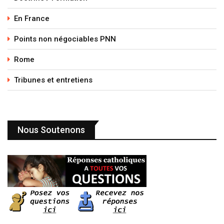
En France
Points non négociables PNN
Rome
Tribunes et entretiens
Nous Soutenons