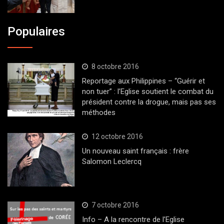
Populaires
8 octobre 2016
Reportage aux Philippines – “Guérir et
non tuer” : l’Eglise soutient le combat du
président contre la drogue, mais pas ses
méthodes
12 octobre 2016
Un nouveau saint français : frère
Salomon Leclercq
7 octobre 2016
Info – A la rencontre de l’Eglise