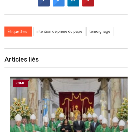
Étiquettes :
intention de prière du pape
témoignage
Articles liés
ROME