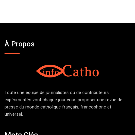
À Propos
Toute une équipe de journalistes ou de contributeurs
expérimentés vont chaque jour vous proposer une revue de
presse du monde catholique français, francophone et
universel.
Mots Clés