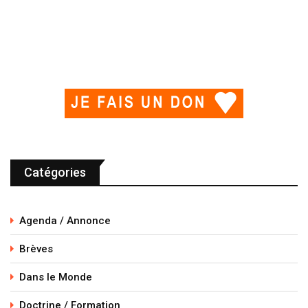
Catégories
Agenda / Annonce
Brèves
Dans le Monde
Doctrine / Formation