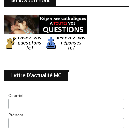
Nous Soutenons
Lettre D’actualité MC
Courriel
Prénom