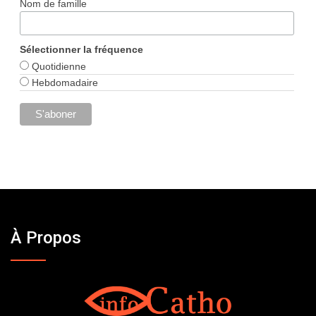
Nom de famille
Sélectionner la fréquence
Quotidienne
Hebdomadaire
À Propos