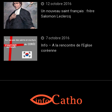
12 octobre 2016
Un nouveau saint français : frère
Salomon Leclercq
7 octobre 2016
Info – A la rencontre de l’Eglise
coréenne