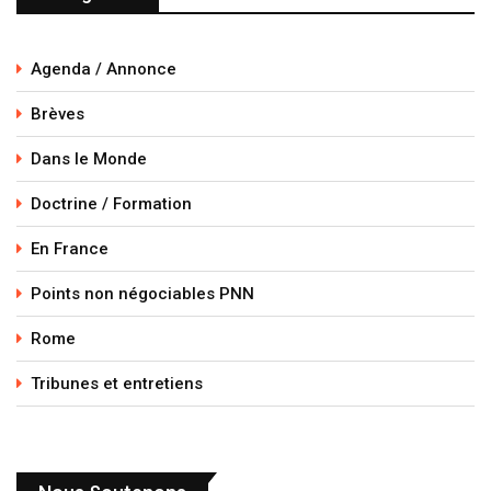
Agenda / Annonce
Brèves
Dans le Monde
Doctrine / Formation
En France
Points non négociables PNN
Rome
Tribunes et entretiens