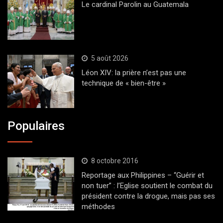
Le cardinal Parolin au Guatemala
5 août 2026
Léon XIV: la prière n’est pas une
technique de « bien-être »
Populaires
8 octobre 2016
Reportage aux Philippines – “Guérir et
non tuer” : l’Eglise soutient le combat du
président contre la drogue, mais pas ses
méthodes