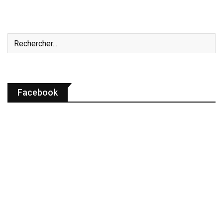
Facebook