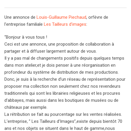
Une annonce de
Louis-Guillaume Piechaud
, orfèvre de
l’entreprise familiale
Les Tailleurs d’images
:
“Bonjour à vous tous !
Ceci est une annonce, une proposition de collaboration à
partager et à diffuser largement autour de vous.
Il y a pas mal de changements positifs depuis quelques temps
dans mon atelier,et je dois penser à une réorganisation en
profondeur du système de distribution de mes productions.
Donc, je suis à la recherche d’un réseau de représentation pour
proposer ma collection non seulement chez nos revendeurs
traditionnels qui sont les librairies religieuses et les procures
d’abbayes, mais aussi dans les boutiques de musées ou de
châteaux par exemple.
La rétribution se fait au pourcentage sur les ventes réalisées.
L’entreprise, ” Les Tailleurs d’Images”,existe depuis bientôt 70
ans et nos objets se situent dans le haut de gamme,nous