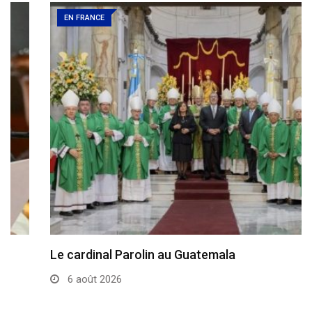
EN FRANCE
Le cardinal Parolin au Guatemala
6 août 2026