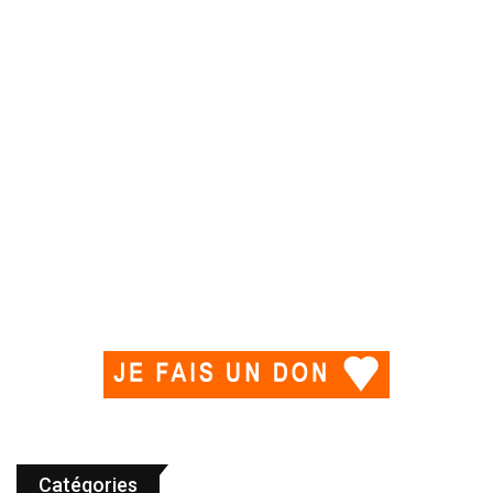
Catégories