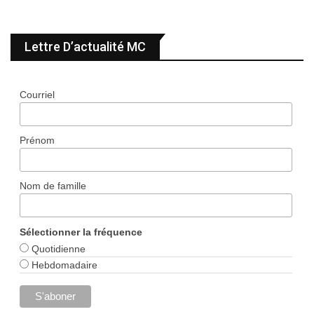
Lettre D’actualité MC
Courriel
Prénom
Nom de famille
Sélectionner la fréquence
Quotidienne
Hebdomadaire