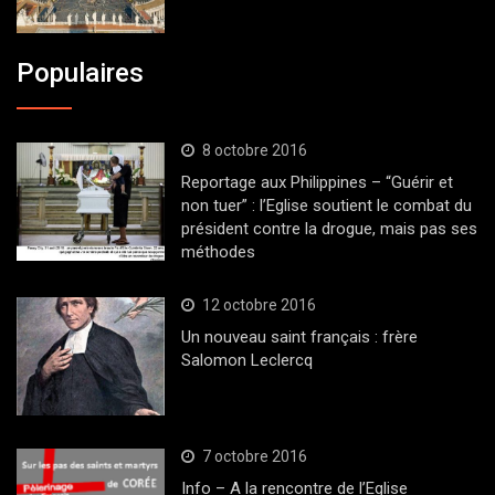
Populaires
8 octobre 2016
Reportage aux Philippines – “Guérir et
non tuer” : l’Eglise soutient le combat du
président contre la drogue, mais pas ses
méthodes
12 octobre 2016
Un nouveau saint français : frère
Salomon Leclercq
7 octobre 2016
Info – A la rencontre de l’Eglise