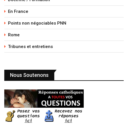
En France
Points non négociables PNN
Rome
Tribunes et entretiens
Nous Soutenons