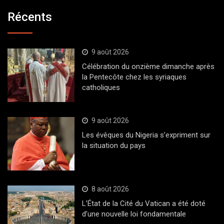
Récents
9 août 2026
Célébration du onzième dimanche après
la Pentecôte chez les syriaques
catholiques
9 août 2026
Les évêques du Nigeria s’expriment sur
la situation du pays
8 août 2026
L’État de la Cité du Vatican a été doté
d’une nouvelle loi fondamentale