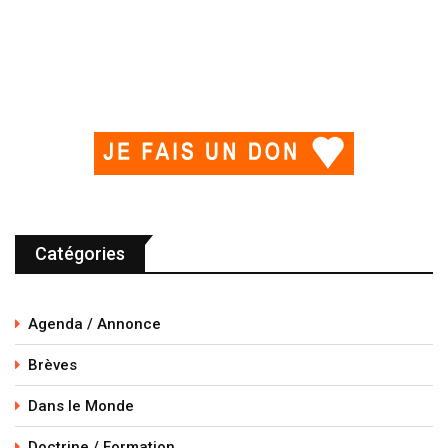
Catégories
Agenda / Annonce
Brèves
Dans le Monde
Doctrine / Formation