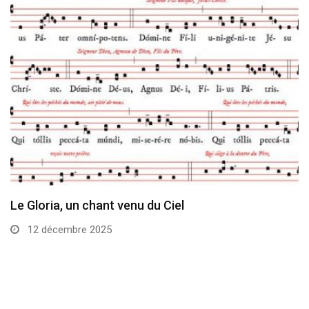
Le Gloria, un chant venu du Ciel
12 décembre 2025