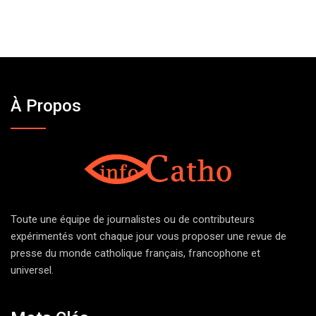
À Propos
Toute une équipe de journalistes ou de contributeurs
expérimentés vont chaque jour vous proposer une revue de
presse du monde catholique français, francophone et
universel.