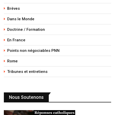
Brèves
Dans le Monde
Doctrine / Formation
En France
Points non négociables PNN
Rome
Tribunes et entretiens
Nous Soutenons