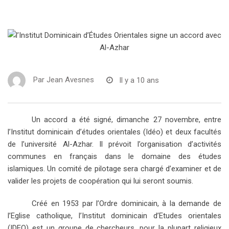
Par
Jean Avesnes
Il y a 10 ans
Un accord a été signé, dimanche 27 novembre, entre
l’Institut dominicain d’études orientales (Idéo) et deux facultés
de l’université Al-Azhar. Il prévoit l’organisation d’activités
communes en français dans le domaine des études
islamiques. Un comité de pilotage sera chargé d’examiner et de
valider les projets de coopération qui lui seront soumis.
Créé en 1953 par l’Ordre dominicain, à la demande de
l’Eglise catholique, l’Institut dominicain d’Etudes orientales
(IDEO) est un groupe de chercheurs, pour la plupart religieux