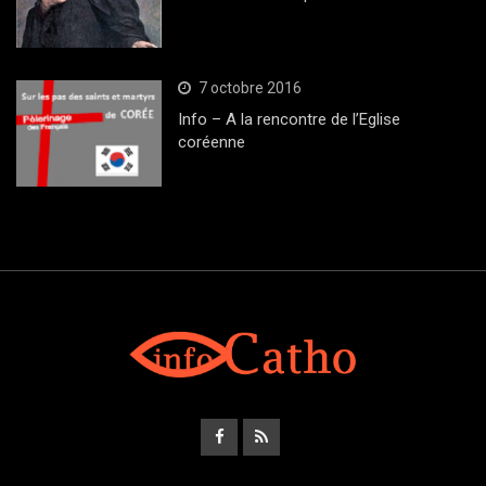
7 octobre 2016
Info – A la rencontre de l’Eglise
coréenne