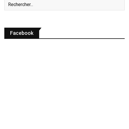
Facebook