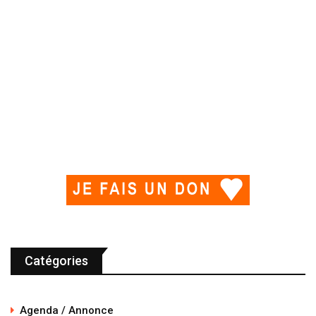
Catégories
Agenda / Annonce