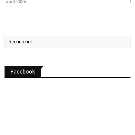
6 août 2026
Facebook