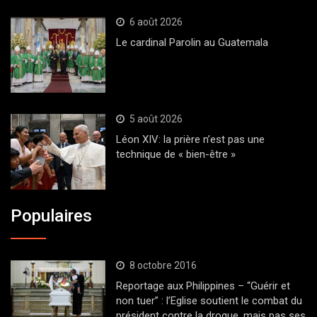
6 août 2026
Le cardinal Parolin au Guatemala
5 août 2026
Léon XIV: la prière n’est pas une
technique de « bien-être »
Populaires
8 octobre 2016
Reportage aux Philippines – “Guérir et
non tuer” : l’Eglise soutient le combat du
président contre la drogue, mais pas ses