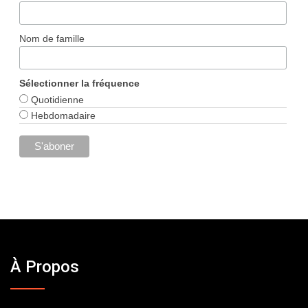
Nom de famille
Sélectionner la fréquence
Quotidienne
Hebdomadaire
À Propos