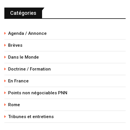
Catégories
Agenda / Annonce
Brèves
Dans le Monde
Doctrine / Formation
En France
Points non négociables PNN
Rome
Tribunes et entretiens