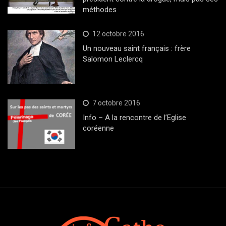
méthodes
12 octobre 2016
Un nouveau saint français : frère
Salomon Leclercq
7 octobre 2016
Info – A la rencontre de l’Eglise
coréenne