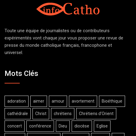
Toute une équipe de journalistes ou de contributeurs
expérimentés vont chaque jour vous proposer une revue de
presse du monde catholique français, francophone et
universel.
Mots Clés
adoration
aimer
amour
avortement
Bioéthique
cathédrale
Christ
chrétiens
Chrétiens d'Orient
concert
conférence
Dieu
diocèse
Eglise