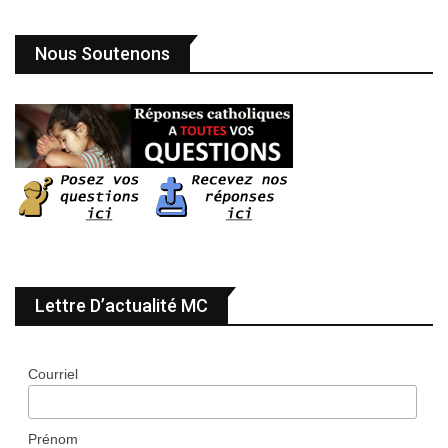
Nous Soutenons
Lettre D’actualité MC
Courriel
Prénom