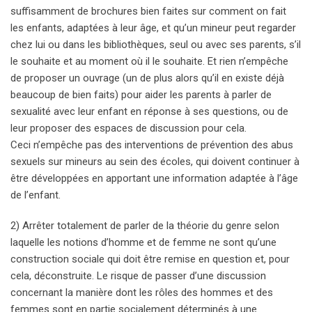
suffisamment de brochures bien faites sur comment on fait
les enfants, adaptées à leur âge, et qu’un mineur peut regarder
chez lui ou dans les bibliothèques, seul ou avec ses parents, s’il
le souhaite et au moment où il le souhaite. Et rien n’empêche
de proposer un ouvrage (un de plus alors qu’il en existe déjà
beaucoup de bien faits) pour aider les parents à parler de
sexualité avec leur enfant en réponse à ses questions, ou de
leur proposer des espaces de discussion pour cela.
Ceci n’empêche pas des interventions de prévention des abus
sexuels sur mineurs au sein des écoles, qui doivent continuer à
être développées en apportant une information adaptée à l’âge
de l’enfant.
2) Arrêter totalement de parler de la théorie du genre selon
laquelle les notions d’homme et de femme ne sont qu’une
construction sociale qui doit être remise en question et, pour
cela, déconstruite. Le risque de passer d’une discussion
concernant la manière dont les rôles des hommes et des
femmes sont en partie socialement déterminés à une