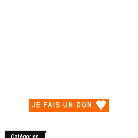
Catégories