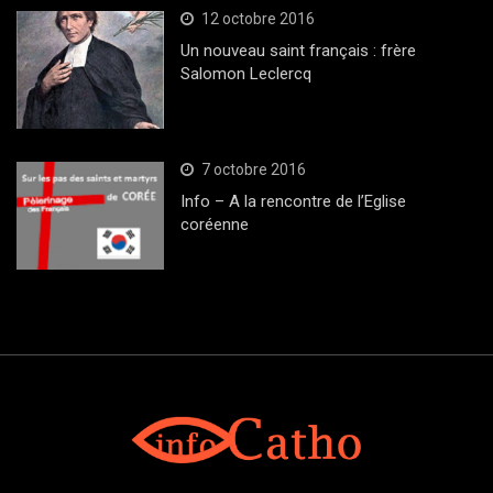
12 octobre 2016
Un nouveau saint français : frère
Salomon Leclercq
7 octobre 2016
Info – A la rencontre de l’Eglise
coréenne