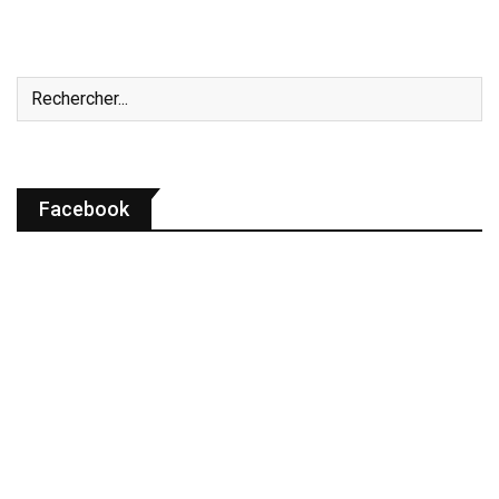
Facebook