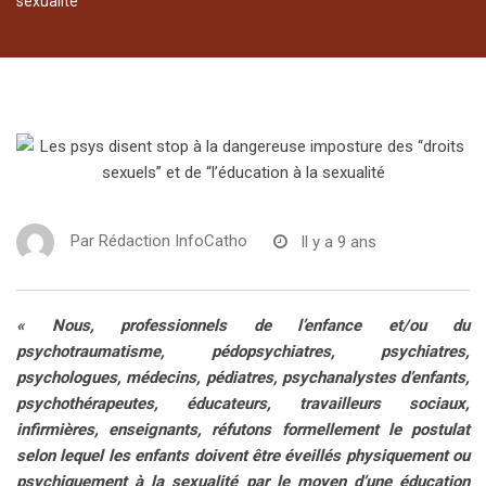
sexualité
Par
Rédaction InfoCatho
Il y a 9 ans
« Nous, professionnels de l’enfance et/ou du
psychotraumatisme, pédopsychiatres, psychiatres,
psychologues, médecins, pédiatres, psychanalystes d’enfants,
psychothérapeutes, éducateurs, travailleurs sociaux,
infirmières, enseignants, réfutons formellement le postulat
selon lequel les enfants doivent être éveillés physiquement ou
psychiquement à la sexualité par le moyen d’une éducation