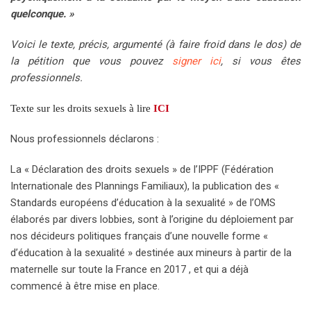
quelconque. »
Voici le texte, précis, argumenté (à faire froid dans le dos) de
la pétition que vous pouvez
signer ici
, si vous êtes
professionnels.
Texte sur les droits sexuels à lire
ICI
Nous professionnels déclarons :
La « Déclaration des droits sexuels » de l’IPPF (Fédération
Internationale des Plannings Familiaux), la publication des «
Standards européens d’éducation à la sexualité » de l’OMS
élaborés par divers lobbies, sont à l’origine du déploiement par
nos décideurs politiques français d’une nouvelle forme «
d’éducation à la sexualité » destinée aux mineurs à partir de la
maternelle sur toute la France en 2017 , et qui a déjà
commencé à être mise en place.