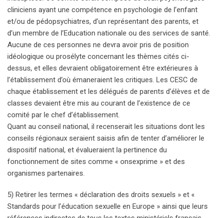
cliniciens ayant une compétence en psychologie de l’enfant
et/ou de pédopsychiatres, d’un représentant des parents, et
d’un membre de l’Education nationale ou des services de santé.
Aucune de ces personnes ne devra avoir pris de position
idéologique ou prosélyte concernant les thèmes cités ci-
dessus, et elles devraient obligatoirement être extérieures à
l’établissement d’où émaneraient les critiques. Les CESC de
chaque établissement et les délégués de parents d’élèves et de
classes devaient être mis au courant de l’existence de ce
comité par le chef d’établissement.
Quant au conseil national, il recenserait les situations dont les
conseils régionaux seraient saisis afin de tenter d’améliorer le
dispositif national, et évalueraient la pertinence du
fonctionnement de sites comme « onsexprime » et des
organismes partenaires.
5) Retirer les termes « déclaration des droits sexuels » et «
Standards pour l’éducation sexuelle en Europe » ainsi que leurs