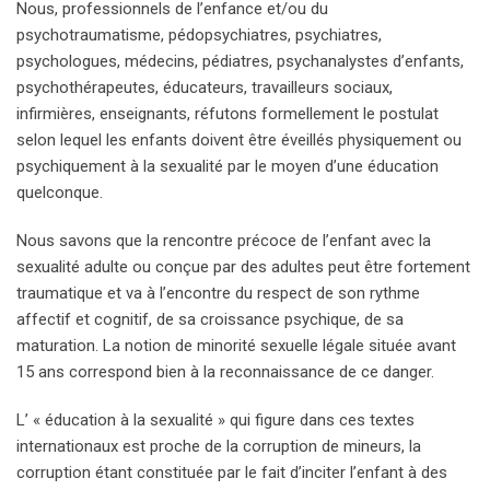
Nous, professionnels de l’enfance et/ou du
psychotraumatisme, pédopsychiatres, psychiatres,
psychologues, médecins, pédiatres, psychanalystes d’enfants,
psychothérapeutes, éducateurs, travailleurs sociaux,
infirmières, enseignants, réfutons formellement le postulat
selon lequel les enfants doivent être éveillés physiquement ou
psychiquement à la sexualité par le moyen d’une éducation
quelconque.
Nous savons que la rencontre précoce de l’enfant avec la
sexualité adulte ou conçue par des adultes peut être fortement
traumatique et va à l’encontre du respect de son rythme
affectif et cognitif, de sa croissance psychique, de sa
maturation. La notion de minorité sexuelle légale située avant
15 ans correspond bien à la reconnaissance de ce danger.
L’ « éducation à la sexualité » qui figure dans ces textes
internationaux est proche de la corruption de mineurs, la
corruption étant constituée par le fait d’inciter l’enfant à des