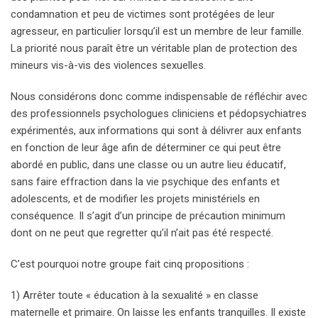
condamnation et peu de victimes sont protégées de leur
agresseur, en particulier lorsqu’il est un membre de leur famille.
La priorité nous paraît être un véritable plan de protection des
mineurs vis-à-vis des violences sexuelles.
Nous considérons donc comme indispensable de réfléchir avec
des professionnels psychologues cliniciens et pédopsychiatres
expérimentés, aux informations qui sont à délivrer aux enfants
en fonction de leur âge afin de déterminer ce qui peut être
abordé en public, dans une classe ou un autre lieu éducatif,
sans faire effraction dans la vie psychique des enfants et
adolescents, et de modifier les projets ministériels en
conséquence. Il s’agit d’un principe de précaution minimum
dont on ne peut que regretter qu’il n’ait pas été respecté.
C’est pourquoi notre groupe fait cinq propositions :
1) Arrêter toute « éducation à la sexualité » en classe
maternelle et primaire. On laisse les enfants tranquilles. Il existe