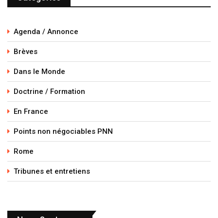
Agenda / Annonce
Brèves
Dans le Monde
Doctrine / Formation
En France
Points non négociables PNN
Rome
Tribunes et entretiens