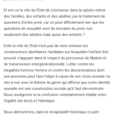
Et est-ce le rôle de l’Etat de s’immiscer dans la sphère intime
des familles, des enfants et des adultes, par le traitement de
questions d’ordre privé, car on peut difficilement nier que les
questions de sexualité sont du domaine du privé, non
seulement des adultes mais aussi des enfants ?
Enfin le rôle de l’Etat n’est pas de venir entraver les
constructions identitaires familiales sur lesquelles l’enfant doit
pouvoir s’appuyer dans le respect du processus de filiation et
de transmission intergénérationnelle. Lutter contre les
inégalités homme-femme et contre les discriminations dont
une personne peut faire l’objet à cause de ses choix sexuels n’a
rien à voir avec la théorie du genre qui affirme que notre identité
sexuelle est une construction sociale qu’il faut déconstruire.
Nous soulignons ici la confusion volontairement établie entre
l’égalité (de droit) et l’identique.
Nous démontrons, dans le récapitulatif historique ci-joint