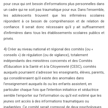
pour ceux qui ont besoin d’informations plus personnelles dans
un cadre qui ne soit pas traumatique pour eux. Dans l’ensemble,
les adolescents trouvent que les infirmières scolaires
répondent à ce besoin de compréhension et de relation de
confiance. Il serait donc nécessaire qu’il y ait suffisamment
d’infirmières dans tous les établissements scolaires publics et
privés.
4) Créer au niveau national et régional des comités (ou «
conseils ») de régulation (ou de vigilance), totalement
indépendants des ministères concernés et des Comités
d’Education à la Santé et à la Citoyenneté (CESC), comités
auxquels pourraient s’adresser les enseignants, élèves, parents,
qui considéreraient qu’il existe des anomalies dans
l’enseignement auxquels ils ou les enfants assistent, en
particulier chaque fois que l’intention initiatrice et séductrice
semble l’emporter sur l’information ou qu’il est estimé que les
jeunes ont accès à des informations traumatiques ou
inadaptées. Ce comité serait composé de deux psychologues