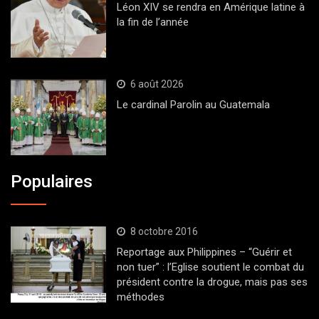
Léon XIV se rendra en Amérique latine à
la fin de l’année
6 août 2026
Le cardinal Parolin au Guatemala
Populaires
8 octobre 2016
Reportage aux Philippines – “Guérir et
non tuer” : l’Eglise soutient le combat du
président contre la drogue, mais pas ses
méthodes