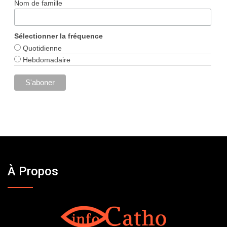
Nom de famille
Sélectionner la fréquence
Quotidienne
Hebdomadaire
À Propos