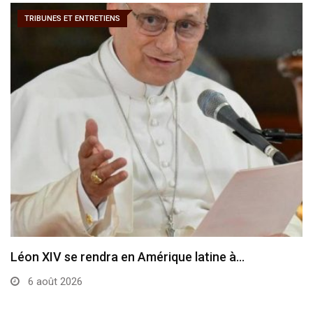
TRIBUNES ET ENTRETIENS
Léon XIV se rendra en Amérique latine à…
6 août 2026