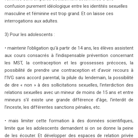
confusion purement idéologique entre les identités sexuelles
masculine et féminine est trop grand. Et on laisse ces
interrogations aux adultes.
3) Pour les adolescents :
• maintenir l’obligation qu’à partir de 14 ans, les élèves assistent
aux cours consacrés à l’indispensable prévention concernant
les MST, la contraception et les grossesses précoces, la
possibilité de prendre une contraception et d’avoir recours à
l’IVG sans accord parental, la pilule du lendemain, la possibilité
de dire « non » à des sollicitations sexuelles, l’interdiction des
relations sexuelles avec un mineur de moins de 15 ans et entre
mineurs s’il existe une grande différence d’âge, l’interdit de
l’inceste, les différentes sanctions pénales, etc.
• mais limiter cette formation à des données scientifiques,
limite que les adolescents demandent si on se donne la peine
de les écouter. Et développer des espaces de relation privée