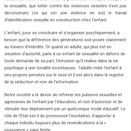
la sexualité, que lutter contre les violences sexistes n’est pas
déconstruire (ce qui est une violence en soi) le travail
d’identification sexuelle en construction chez l’enfant.
L’enfant, pour se construire et s’organiser psychiquement, a
besoin que la différence des générations soit posée clairement
au travers d’interdits. Or quand un adulte, qui plus est en
situation d’autorité, parle à un enfant de sexualité en dehors de
toute demande de sa part, l’intrusion qu’il réalise dans la vie
psychique a une tonalité incestueuse : l’adulte mêle l’enfant à
ses propres pensées sur le sexe et il est alors dans le registre
de la séduction et non de l’information.
Notre société a le devoir de refréner les pulsions sexuelles et
agressives de l’enfant par l’éducation, et non d’autoriser et de
stimuler leur déploiement par un quelconque mode éducatif. Le
rôle de l’Etat est-il de promouvoir l’excitation, d’apporter à
chaque individu toujours plus de revendications à la «
jouissance » sans limite