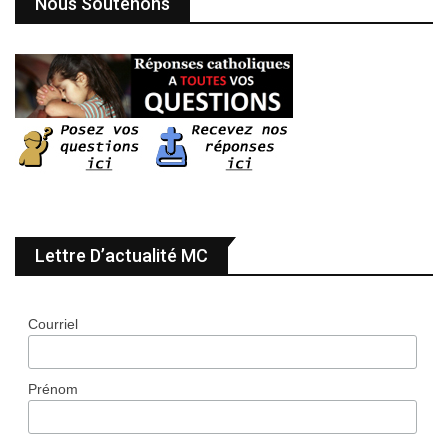
Nous Soutenons
Lettre D’actualité MC
Courriel
Prénom