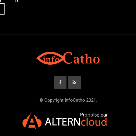
© Copyright InfoCatho 2021.