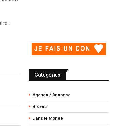
ire :
Catégories
Agenda / Annonce
Brèves
Dans le Monde