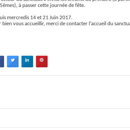
5èmes), à passer cette journée de fête.
puis mercredis 14 et 21 Juin 2017.
 bien vous accueillir, merci de contacter l’accueil du sanctua