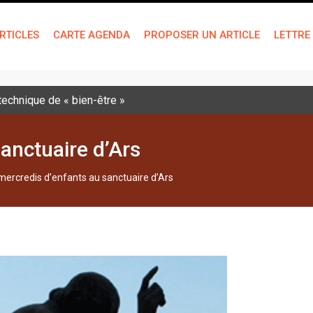
RTICLES
CARTE AGENDA
PROPOSER UN ARTICLE
LETTRE
 technique de « bien-être »
anctuaire d’Ars
mercredis d’enfants au sanctuaire d’Ars