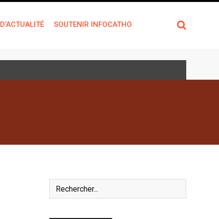
 D’ACTUALITÉ
SOUTENIR INFOCATHO