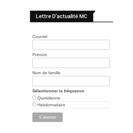
Lettre D’actualité MC
Courriel
Prénom
Nom de famille
Sélectionner la fréquence
Quotidienne
Hebdomadaire