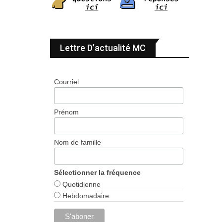
Lettre D’actualité MC
Courriel
Prénom
Nom de famille
Sélectionner la fréquence
Quotidienne
Hebdomadaire