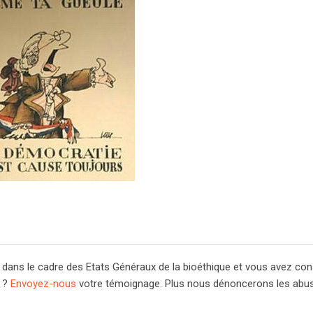
s dans le cadre des Etats Généraux de la bioéthique et vous avez con
é ?
Envoyez-nous
votre témoignage. Plus nous dénoncerons les abus