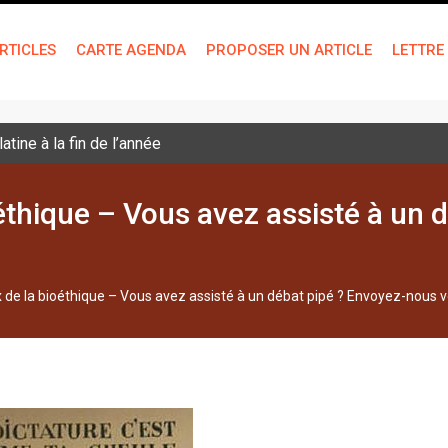
RTICLES
CARTE AGENDA
PROPOSER UN ARTICLE
LETTRE
tine à la fin de l’année
éthique – Vous avez assisté à un
 de la bioéthique – Vous avez assisté à un débat pipé ? Envoyez-nous