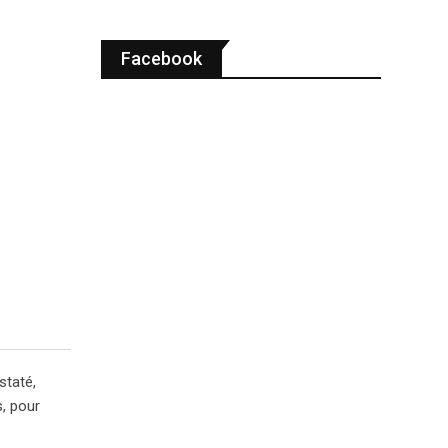
Facebook
staté,
, pour