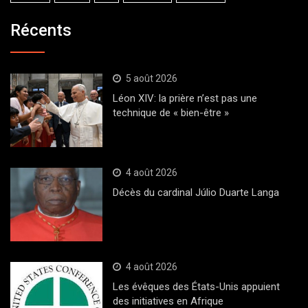
Récents
5 août 2026
Léon XIV: la prière n’est pas une
technique de « bien-être »
4 août 2026
Décès du cardinal Júlio Duarte Langa
4 août 2026
Les évêques des États-Unis appuient
des initiatives en Afrique