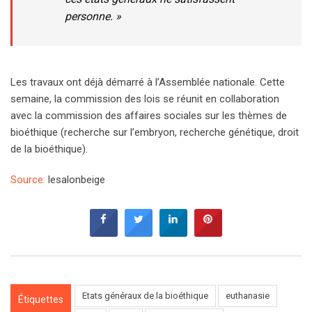
personne. »
Les travaux ont déjà démarré à l’Assemblée nationale. Cette
semaine, la commission des lois se réunit en collaboration
avec la commission des affaires sociales sur les thèmes de
bioéthique (recherche sur l’embryon, recherche génétique, droit
de la bioéthique).
Source:
lesalonbeige
Etats généraux de la bioéthique
euthanasie
Étiquettes