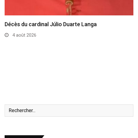
Décès du cardinal Júlio Duarte Langa
4 août 2026