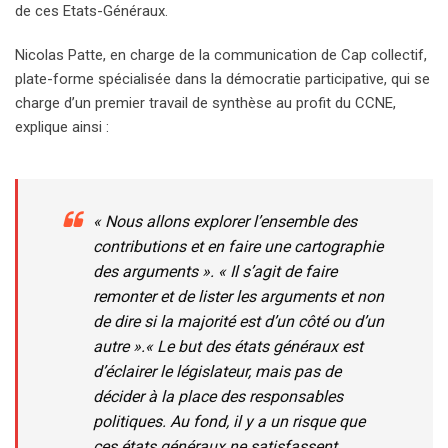
de ces Etats-Généraux.
Nicolas Patte, en charge de la communication de Cap collectif,
plate-forme spécialisée dans la démocratie participative, qui se
charge d’un premier travail de synthèse au profit du CCNE,
explique ainsi :
« Nous allons explorer l’ensemble des
contributions et en faire une cartographie
des arguments ». « Il s’agit de faire
remonter et de lister les arguments et non
de dire si la majorité est d’un côté ou d’un
autre ».« Le but des états généraux est
d’éclairer le législateur, mais pas de
décider à la place des responsables
politiques. Au fond, il y a un risque que
ces états généraux ne satisfassent