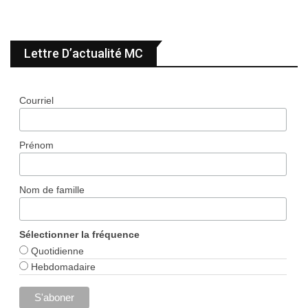
Lettre D’actualité MC
Courriel
Prénom
Nom de famille
Sélectionner la fréquence
Quotidienne
Hebdomadaire