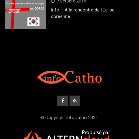
7 octobre 2016
Info – A la rencontre de l’Eglise
coréenne
© Copyright InfoCatho 2021.