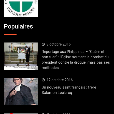
Populaires
8 octobre 2016
Reportage aux Philippines – “Guérir et
non tuer” : l’Eglise soutient le combat du
président contre la drogue, mais pas ses
méthodes
12 octobre 2016
Un nouveau saint français : frère
Salomon Leclercq