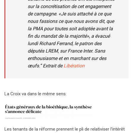
sur la concrétisation de cet engagement
de campagne. «Je suis attaché à ce que
nous fassions ce que nous avons dit, que
la PMA pour toutes soit adoptée avant la
fin du mandat de la majorité», a évacué
lundi Richard Ferrand, le patron des
députés LREM, sur France Inter. Sans
enthousiasme et en marchant sur des
œufs.” Extrait de
Libération
La Croix va dans le même sens:
Les tenants de la réforme prennent le pli de relativiser l’intérêt