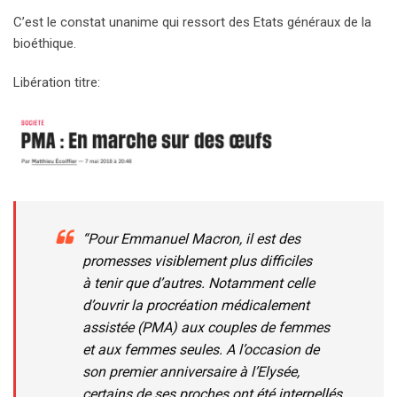
C’est le constat unanime qui ressort des Etats généraux de la
bioéthique.
Libération titre:
“Pour Emmanuel Macron, il est des
promesses visiblement plus difficiles
à tenir que d’autres. Notamment celle
d’ouvrir la procréation médicalement
assistée (PMA) aux couples de femmes
et aux femmes seules. A l’occasion de
son premier anniversaire à l’Elysée,
certains de ses proches ont été interpellés