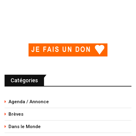
Catégories
Agenda / Annonce
Brèves
Dans le Monde