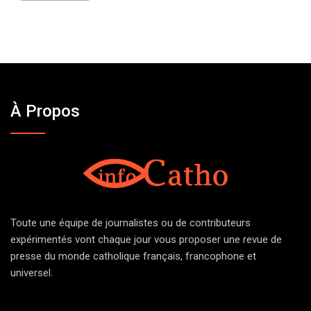
À Propos
Toute une équipe de journalistes ou de contributeurs
expérimentés vont chaque jour vous proposer une revue de
presse du monde catholique français, francophone et
universel.