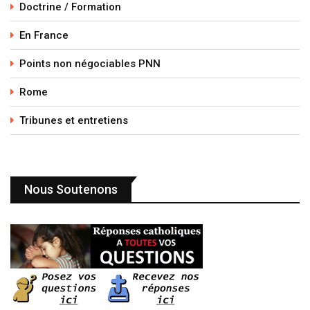
Doctrine / Formation
En France
Points non négociables PNN
Rome
Tribunes et entretiens
Nous Soutenons