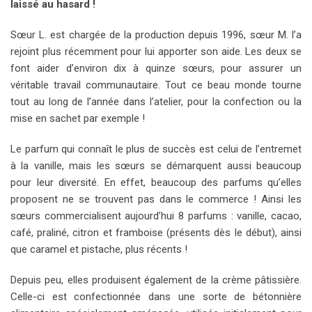
laissé au hasard !
Sœur L. est chargée de la production depuis 1996, sœur M. l’a
rejoint plus récemment pour lui apporter son aide. Les deux se
font aider d’environ dix à quinze sœurs, pour assurer un
véritable travail communautaire. Tout ce beau monde tourne
tout au long de l’année dans l’atelier, pour la confection ou la
mise en sachet par exemple !
Le parfum qui connaît le plus de succès est celui de l’entremet
à la vanille, mais les sœurs se démarquent aussi beaucoup
pour leur diversité. En effet, beaucoup des parfums qu’elles
proposent ne se trouvent pas dans le commerce ! Ainsi les
sœurs commercialisent aujourd’hui 8 parfums : vanille, cacao,
café, praliné, citron et framboise (présents dès le début), ainsi
que caramel et pistache, plus récents !
Depuis peu, elles produisent également de la crème pâtissière.
Celle-ci est confectionnée dans une sorte de bétonnière