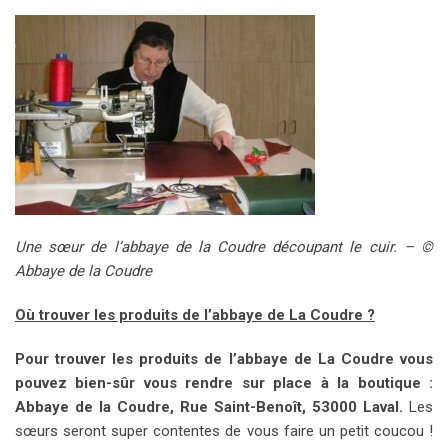
Une sœur de l’abbaye de la Coudre découpant le cuir. – ©
Abbaye de la Coudre
Où trouver les produits de l’abbaye de La Coudre ?
Pour trouver les produits de l’abbaye de La Coudre vous
pouvez bien-sûr vous rendre sur place à la boutique :
Abbaye de la Coudre, Rue Saint-Benoît, 53000 Laval.
Les
sœurs seront super contentes de vous faire un petit coucou !