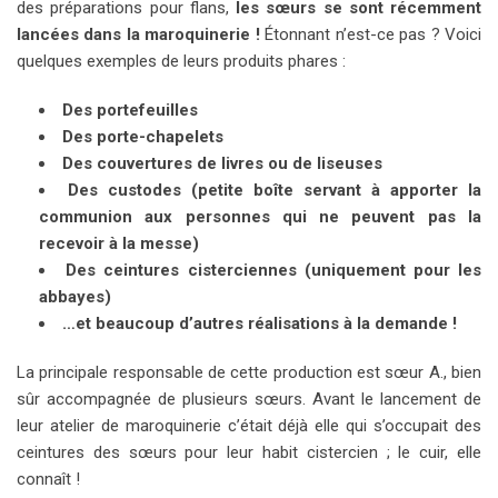
des préparations pour flans,
les sœurs se sont récemment
lancées dans la maroquinerie !
Étonnant n’est-ce pas ? Voici
quelques exemples de leurs produits phares :
Des portefeuilles
Des porte-chapelets
Des couvertures de livres ou de liseuses
Des custodes (petite boîte servant à apporter la
communion aux personnes qui ne peuvent pas la
recevoir à la messe)
Des ceintures cisterciennes (uniquement pour les
abbayes)
…et beaucoup d’autres réalisations à la demande !
La principale responsable de cette production est sœur A., bien
sûr accompagnée de plusieurs sœurs. Avant le lancement de
leur atelier de maroquinerie c’était déjà elle qui s’occupait des
ceintures des sœurs pour leur habit cistercien ; le cuir, elle
connaît !