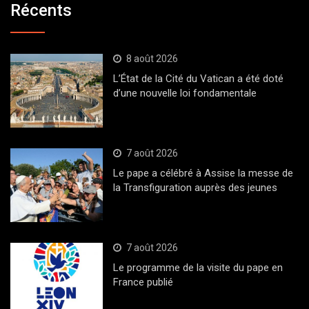
Récents
8 août 2026
L’État de la Cité du Vatican a été doté
d’une nouvelle loi fondamentale
7 août 2026
Le pape a célébré à Assise la messe de
la Transfiguration auprès des jeunes
7 août 2026
Le programme de la visite du pape en
France publié