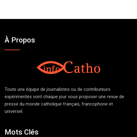
À Propos
Toute une équipe de journalistes ou de contributeurs
expérimentés vont chaque jour vous proposer une revue de
presse du monde catholique français, francophone et
universel.
Mots Clés