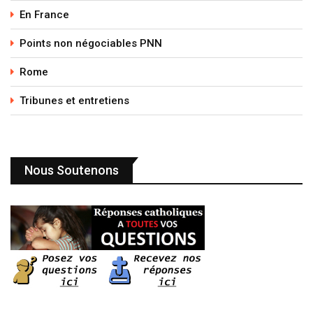
En France
Points non négociables PNN
Rome
Tribunes et entretiens
Nous Soutenons