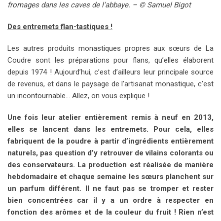
fromages dans les caves de l’abbaye. – © Samuel Bigot
Des entremets flan-tastiques !
Les autres produits monastiques propres aux sœurs de La
Coudre sont les préparations pour flans, qu’elles élaborent
depuis 1974 ! Aujourd’hui, c’est d’ailleurs leur principale source
de revenus, et dans le paysage de l’artisanat monastique, c’est
un incontournable… Allez, on vous explique !
Une fois leur atelier entièrement remis à neuf en 2013,
elles se lancent dans les entremets. Pour cela, elles
fabriquent de la poudre à partir d’ingrédients entièrement
naturels, pas question d’y retrouver de vilains colorants ou
des conservateurs. La production est réalisée de manière
hebdomadaire et chaque semaine les sœurs planchent sur
un parfum différent. Il ne faut pas se tromper et rester
bien concentrées car il y a un ordre à respecter en
fonction des arômes et de la couleur du fruit ! Rien n’est