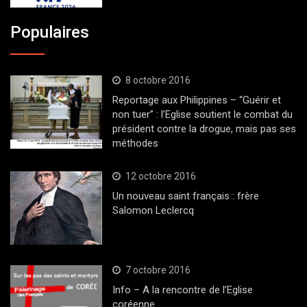
Populaires
8 octobre 2016
Reportage aux Philippines – “Guérir et
non tuer” : l’Eglise soutient le combat du
président contre la drogue, mais pas ses
méthodes
12 octobre 2016
Un nouveau saint français : frère
Salomon Leclercq
7 octobre 2016
Info – A la rencontre de l’Eglise
coréenne