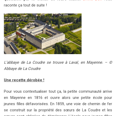
raconte ça tout de suite !
L’abbaye de La Coudre se trouve à Laval, en Mayenne. – ©
Abbaye de La Coudre
Une recette dérobée !
Pour vous contextualiser tout ça, la petite communauté arrive
en Mayenne en 1816 et ouvre alors une petite école pour
jeunes filles défavorisées. En 1859, une voie de chemin de fer
se construit sur la propriété des sœurs de La Coudre et les