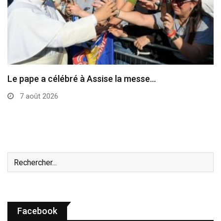
Le pape a célébré à Assise la messe…
7 août 2026
Facebook