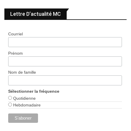
Lettre D’actualité MC
Courriel
Prénom
Nom de famille
Sélectionner la fréquence
Quotidienne
Hebdomadaire