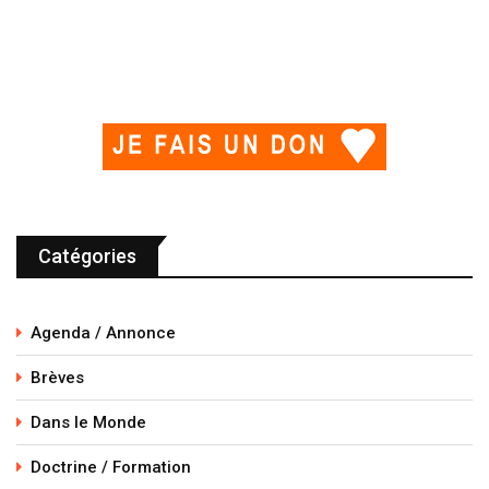
Catégories
Agenda / Annonce
Brèves
Dans le Monde
Doctrine / Formation