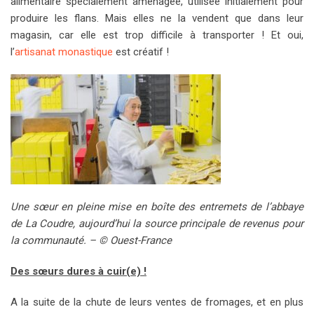
alimentaire spécialement aménagée, utilisée initialement pour
produire les flans. Mais elles ne la vendent que dans leur
magasin, car elle est trop difficile à transporter ! Et oui,
l’
artisanat monastique
est créatif !
Une sœur en pleine mise en boîte des entremets de l’abbaye
de La Coudre, aujourd’hui la source principale de revenus pour
la communauté. – © Ouest-France
Des sœurs dures à cuir(e) !
A la suite de la chute de leurs ventes de fromages, et en plus