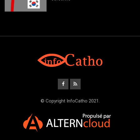
© Copyright InfoCatho 2021.