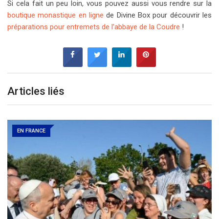
Si cela fait un peu loin, vous pouvez aussi vous rendre sur la
boutique monastique en ligne
de Divine Box pour découvrir les
préparations pour entremets de l’abbaye de la Coudre
!
Articles liés
EN FRANCE