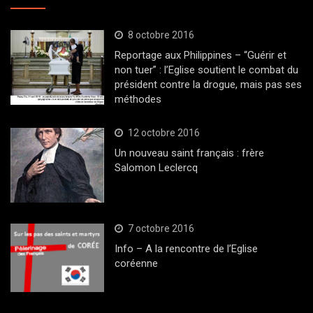
8 octobre 2016
Reportage aux Philippines – “Guérir et
non tuer” : l’Eglise soutient le combat du
président contre la drogue, mais pas ses
méthodes
12 octobre 2016
Un nouveau saint français : frère
Salomon Leclercq
7 octobre 2016
Info – A la rencontre de l’Eglise
coréenne