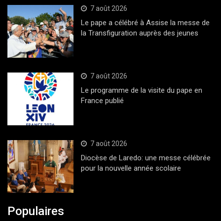
7 août 2026
Le pape a célébré à Assise la messe de
la Transfiguration auprès des jeunes
7 août 2026
Le programme de la visite du pape en
France publié
7 août 2026
Diocèse de Laredo: une messe célébrée
pour la nouvelle année scolaire
Populaires