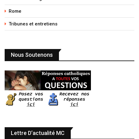
Rome
Tribunes et entretiens
Nous Soutenons
Lettre D’actualité MC