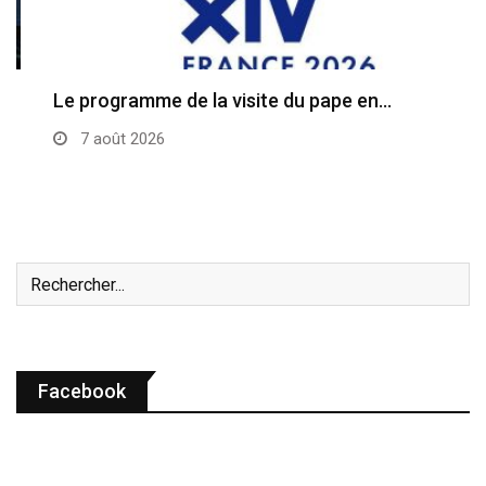
Le programme de la visite du pape en…
7 août 2026
Facebook