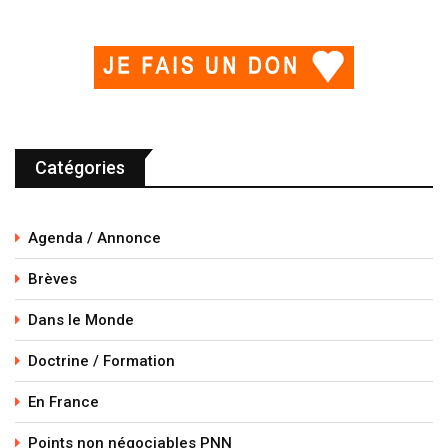
Catégories
Agenda / Annonce
Brèves
Dans le Monde
Doctrine / Formation
En France
Points non négociables PNN