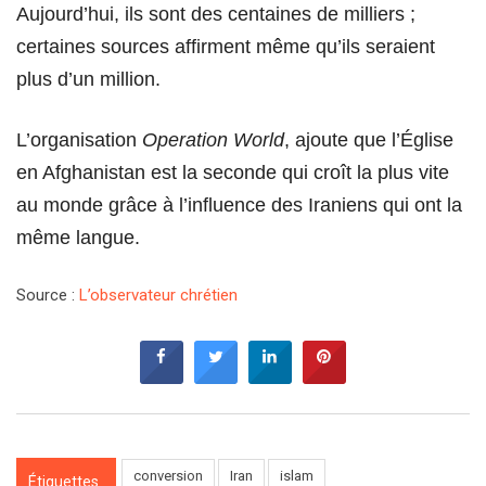
Aujourd’hui, ils sont des centaines de milliers ;
certaines sources affirment même qu’ils seraient
plus d’un million.
L’organisation
Operation World
, ajoute que l’Église
en Afghanistan est la seconde qui croît la plus vite
au monde grâce à l’influence des Iraniens qui ont la
même langue.
Source :
L’observateur chrétien
conversion
Iran
islam
Étiquettes