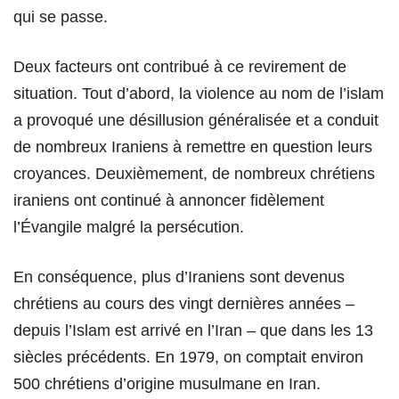
qui se passe.
Deux facteurs ont contribué à ce revirement de
situation. Tout d’abord, la violence au nom de l’islam
a provoqué une désillusion généralisée et a conduit
de nombreux Iraniens à remettre en question leurs
croyances. Deuxièmement, de nombreux chrétiens
iraniens ont continué à annoncer fidèlement
l’Évangile malgré la persécution.
En conséquence, plus d’Iraniens sont devenus
chrétiens au cours des vingt dernières années –
depuis l’Islam est arrivé en l’Iran – que dans les 13
siècles précédents. En 1979, on comptait environ
500 chrétiens d’origine musulmane en Iran.