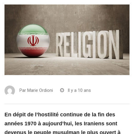
Par
Marie Ordioni
Il y a 10 ans
En dépit de l’hostilité continue de la fin des
années 1970 à aujourd’hui, les Iraniens sont
devenus le peuple musulman le plus ouvert à