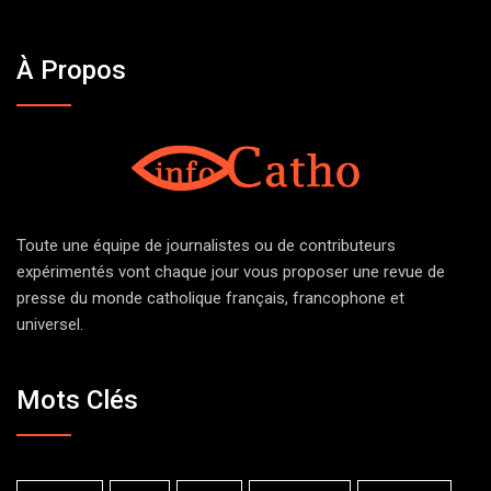
À Propos
Toute une équipe de journalistes ou de contributeurs
expérimentés vont chaque jour vous proposer une revue de
presse du monde catholique français, francophone et
universel.
Mots Clés