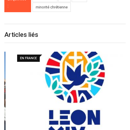
:
minorité chrétienne
Articles liés
EN FRANCE