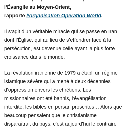
l’Évangile au Moyen-Orient,
rapporte
l’organisation Operation World
.
Il s’agit d’un véritable miracle qui se passe en Iran
dont l’Église, qui au lieu de s’effondrer face à la
persécution, est devenue celle ayant la plus forte
croissance dans le monde.
La révolution iranienne de 1979 a établi un régime
islamique sévère qui a mené à deux décennies
d’oppression envers les chrétiens. Les
missionnaires ont été bannis, l’évangélisation
interdite, les bibles en persan proscrites… Alors que
beaucoup pensaient que le christianisme
disparaîtrait du pays, c’est aujourd’hui le contraire