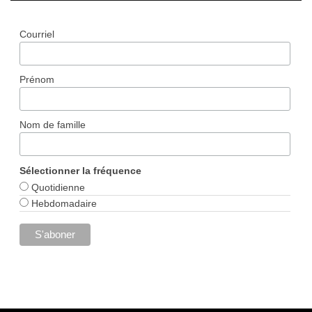
Courriel
Prénom
Nom de famille
Sélectionner la fréquence
Quotidienne
Hebdomadaire