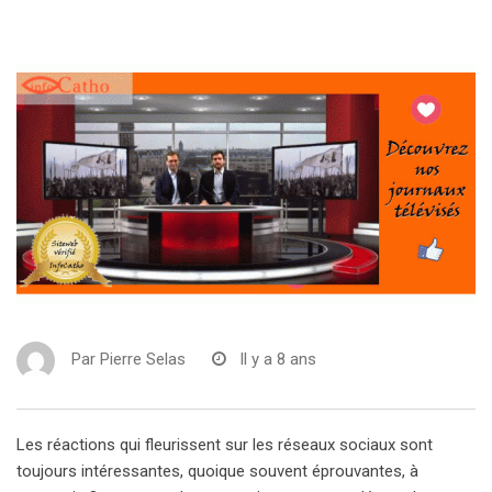
Par
Pierre Selas
Il y a 8 ans
Les réactions qui fleurissent sur les réseaux sociaux sont
toujours intéressantes, quoique souvent éprouvantes, à