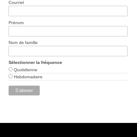
Courriel
Prénom
Nom de famille
Sélectionner la fréquence
Quotidienne
Hebdomadaire