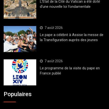
L’État de la Cité du Vatican a été doté
d’une nouvelle loi fondamentale
7 août 2026
Le pape a célébré à Assise la messe de
la Transfiguration auprès des jeunes
7 août 2026
Le programme de la visite du pape en
France publié
Populaires