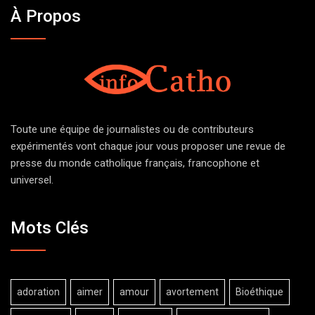
À Propos
Toute une équipe de journalistes ou de contributeurs
expérimentés vont chaque jour vous proposer une revue de
presse du monde catholique français, francophone et
universel.
Mots Clés
adoration
aimer
amour
avortement
Bioéthique