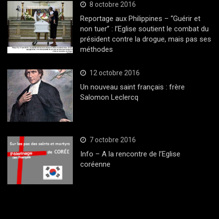
8 octobre 2016
Reportage aux Philippines – “Guérir et
non tuer” : l’Eglise soutient le combat du
président contre la drogue, mais pas ses
méthodes
12 octobre 2016
Un nouveau saint français : frère
Salomon Leclercq
7 octobre 2016
Info – A la rencontre de l’Eglise
coréenne