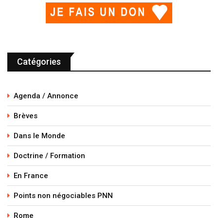
Catégories
Agenda / Annonce
Brèves
Dans le Monde
Doctrine / Formation
En France
Points non négociables PNN
Rome