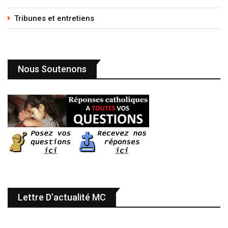
Tribunes et entretiens
Nous Soutenons
Lettre D’actualité MC