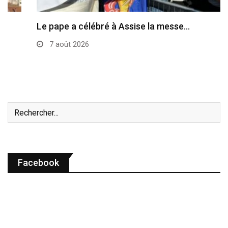
Le pape a célébré à Assise la messe…
7 août 2026
Facebook