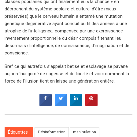
classes populaires qui ont finalement eu « la chance » en
décrochant du système scolaire et culturel d’être mieux
préservées) que le cerveau humain a entamé une mutation
génétique dégénérative ayant conduit au fil des années à une
atrophie de l’intelligence, compensée par une excroissance
inversement proportionnelle du désir compulsif tenant lieu
désormais d’intelligence, de connaissance, d’imagination et de
conscience.
Bref ce qui autrefois s’appelait bêtise et esclavage se pavane
aujourd’hui grimé de sagesse et de liberté et voici comment la
force de l’illusion tient en laisse une génération entière.
Étiquettes :
Désinformation
manipulation