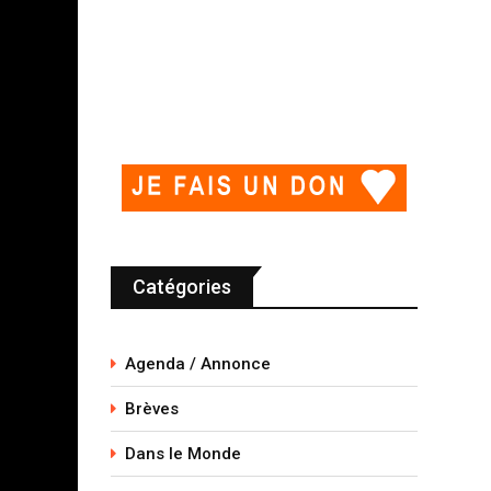
Catégories
Agenda / Annonce
Brèves
Dans le Monde