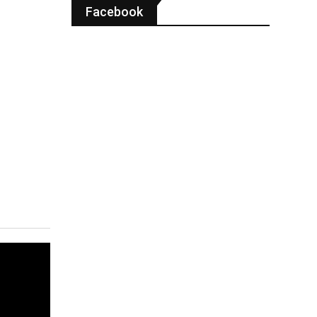
Facebook