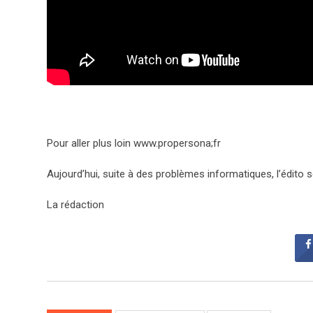
Pour aller plus loin www.propersona;fr
Aujourd’hui, suite à des problèmes informatiques, l’édito
La rédaction