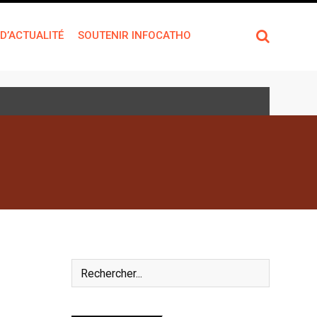
 D’ACTUALITÉ
SOUTENIR INFOCATHO