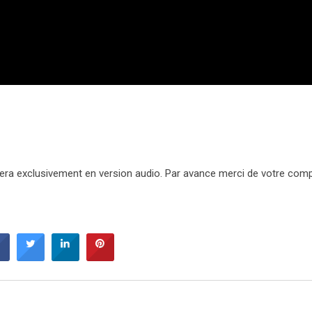
 sera exclusivement en version audio. Par avance merci de votre com