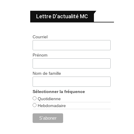
Lettre D’actualité MC
Courriel
Prénom
Nom de famille
Sélectionner la fréquence
Quotidienne
Hebdomadaire