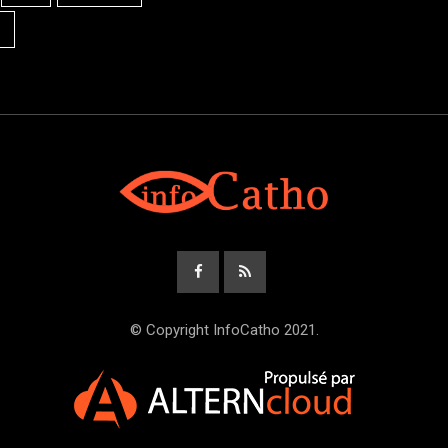
© Copyright InfoCatho 2021.