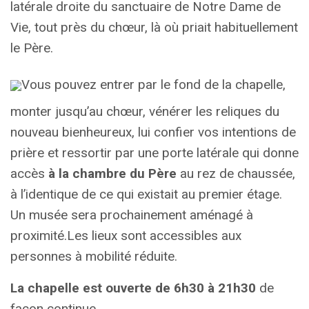
latérale droite du sanctuaire de Notre Dame de
Vie, tout près du chœur, là où priait habituellement
le Père.
Vous pouvez entrer par le fond de la chapelle,
monter jusqu’au chœur, vénérer les reliques du
nouveau bienheureux, lui confier vos intentions de
prière et ressortir par une porte latérale qui donne
accès
à la chambre du Père
au rez de chaussée,
à l’identique de ce qui existait au premier étage.
Un musée sera prochainement aménagé à
proximité.Les lieux sont accessibles aux
personnes à mobilité réduite.
La chapelle est ouverte de 6h30 à 21h30
de
façon continue.