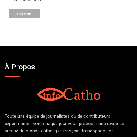
À Propos
Toute une équipe de journalistes ou de contributeurs
expérimentés vont chaque jour vous proposer une revue de
presse du monde catholique français, francophone et