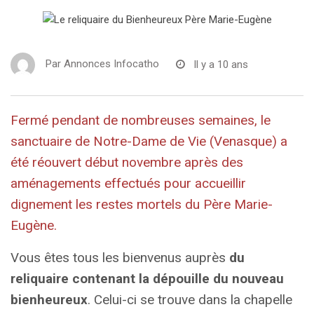
Par
Annonces Infocatho
Il y a 10 ans
Fermé pendant de nombreuses semaines, le
sanctuaire de Notre-Dame de Vie (Venasque) a
été réouvert début novembre après des
aménagements effectués pour accueillir
dignement les restes mortels du Père Marie-
Eugène.
Vous êtes tous les bienvenus auprès
du
reliquaire contenant la dépouille du nouveau
bienheureux
. Celui-ci se trouve dans la chapelle