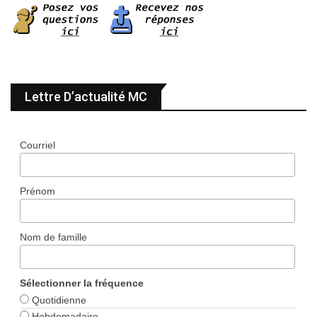
Lettre D’actualité MC
Courriel
Prénom
Nom de famille
Sélectionner la fréquence
Quotidienne
Hebdomadaire