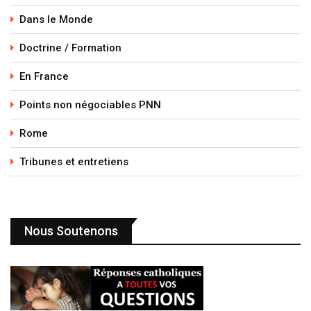
Dans le Monde
Doctrine / Formation
En France
Points non négociables PNN
Rome
Tribunes et entretiens
Nous Soutenons