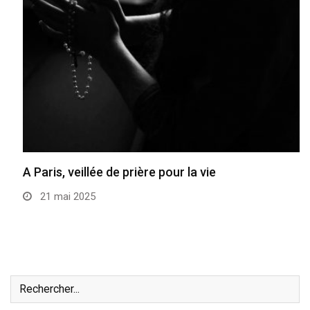
A Paris, veillée de prière pour la vie
21 mai 2025