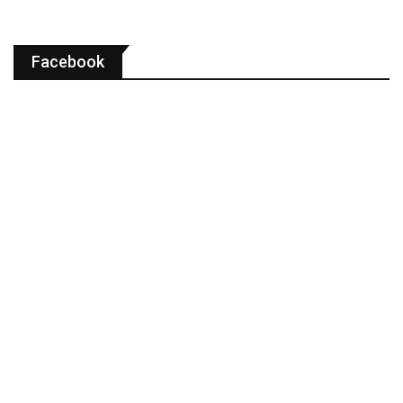
Facebook