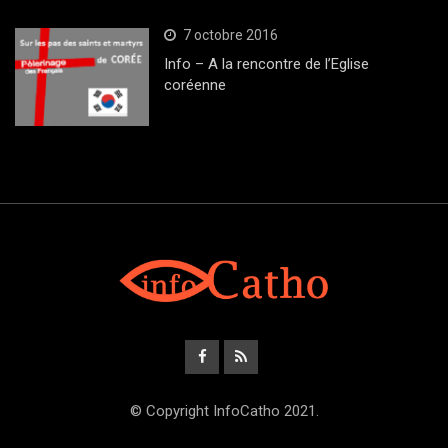
7 octobre 2016
Info – A la rencontre de l’Eglise
coréenne
© Copyright InfoCatho 2021.