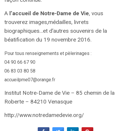
A
l’accueil de Notre-Dame de Vie
, vous
trouverez images,médailles, livrets
biographiques…et d’autres souvenirs de la
béatification du 19 novembre 2016.
Pour tous renseignements et pèlerinages :
04 90 66 67 90
06 83 03 80 58
accueilpme07@orange.fr
Institut Notre-Dame de Vie – 85 chemin de la
Roberte – 84210 Venasque
http://www.notredamedevie.org/