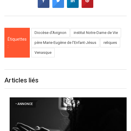
Diocèse d'Avignon
institut Notre-Dame de Vie
Étiquettes
père Marie-Eugène de l'Enfant-Jésus
reliques
:
Venasque
Articles liés
• ANNONCE