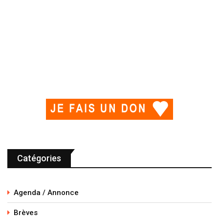
Catégories
Agenda / Annonce
Brèves