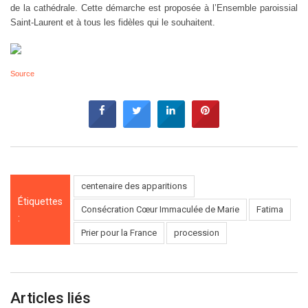
de la cathédrale. Cette démarche est proposée à l’Ensemble paroissial
Saint-Laurent et à tous les fidèles qui le souhaitent.
Source
centenaire des apparitions
Étiquettes
Consécration Cœur Immaculée de Marie
Fatima
:
Prier pour la France
procession
Articles liés