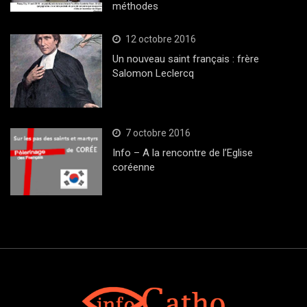
méthodes
12 octobre 2016
Un nouveau saint français : frère
Salomon Leclercq
7 octobre 2016
Info – A la rencontre de l’Eglise
coréenne