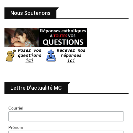
Nous Soutenons
Lettre D’actualité MC
Courriel
Prénom