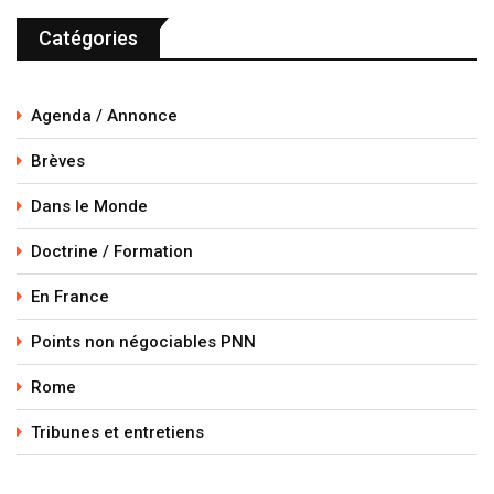
Catégories
Agenda / Annonce
Brèves
Dans le Monde
Doctrine / Formation
En France
Points non négociables PNN
Rome
Tribunes et entretiens