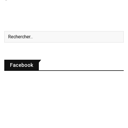
Facebook