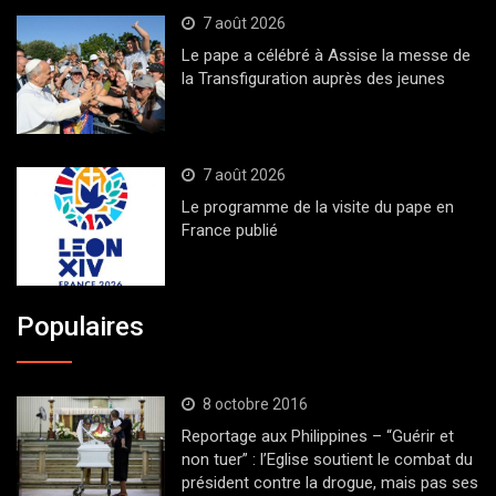
7 août 2026
Le pape a célébré à Assise la messe de
la Transfiguration auprès des jeunes
7 août 2026
Le programme de la visite du pape en
France publié
Populaires
8 octobre 2016
Reportage aux Philippines – “Guérir et
non tuer” : l’Eglise soutient le combat du
président contre la drogue, mais pas ses