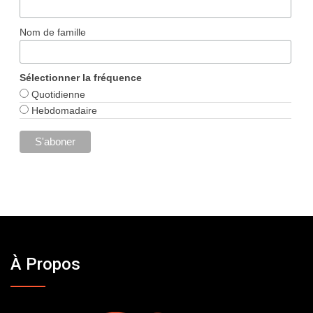
Nom de famille
Sélectionner la fréquence
Quotidienne
Hebdomadaire
À Propos