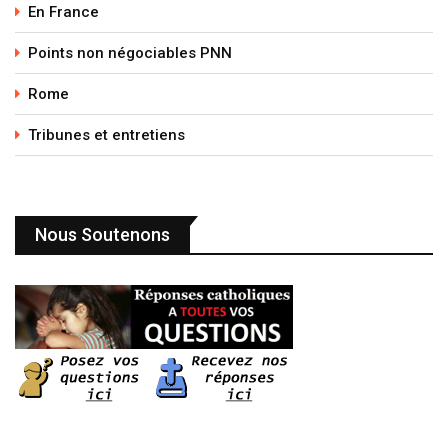
En France
Points non négociables PNN
Rome
Tribunes et entretiens
Nous Soutenons