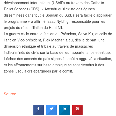
développement international (USAID) au travers des Catholic
Relief Services (CRS). « Attendu qu’il existe des églises
disséminées dans tout le Soudan du Sud, il sera facile d’appliquer
le programme » a affirmé Isaac Nyiding, responsable pour les
projets de réconciliation du Haut Nil.
La guerre civile entre la faction du Président, Salva Kiir, et celle de
l’ancien Vice-président, Riek Machar, a eu, dès le départ, une
dimension ethnique et tribale au travers de massacres
indiscriminés de civils sur la base de leur appartenance ethnique.
L’échec des accords de paix signés fin août a aggravé la situation,
et les affrontements sur base ethnique se sont étendus à des
zones jusqu’alors épargnées par le conflit.
Source