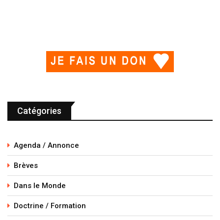
Catégories
Agenda / Annonce
Brèves
Dans le Monde
Doctrine / Formation