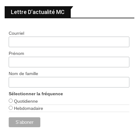
Lettre D’actualité MC
Courriel
Prénom
Nom de famille
Sélectionner la fréquence
Quotidienne
Hebdomadaire