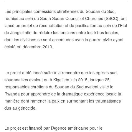
Les principales confessions chrétiennes du Soudan du Sud,
réunies au sein du South Sudan Council of Churches (SSCC), ont
lancé un projet de réconciliation et de pacification au sein de l’Etat
de Jonglei afin de réduire les tensions entre les tribus locales,
dont les divisions se sont accentuées avec la guerre civile ayant
éclaté en décembre 2013.
Le projet a été lancé suite à la rencontre que les églises sud-
soudanaises avaient eu à Kigali en juin 2015, lorsque 25
responsables chrétiens du Soudan du Sud avaient visité le
Rwanda pour apprendre de la dramatique expérience locale la
manière dont ramener la paix en surmontant les traumatismes
dus au génocide.
Le projet est financé par l’Agence américaine pour le