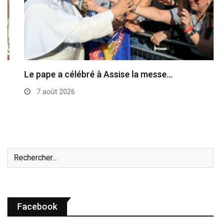
Le pape a célébré à Assise la messe…
7 août 2026
Facebook