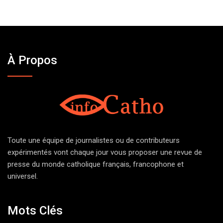
À Propos
Toute une équipe de journalistes ou de contributeurs
expérimentés vont chaque jour vous proposer une revue de
presse du monde catholique français, francophone et
universel.
Mots Clés