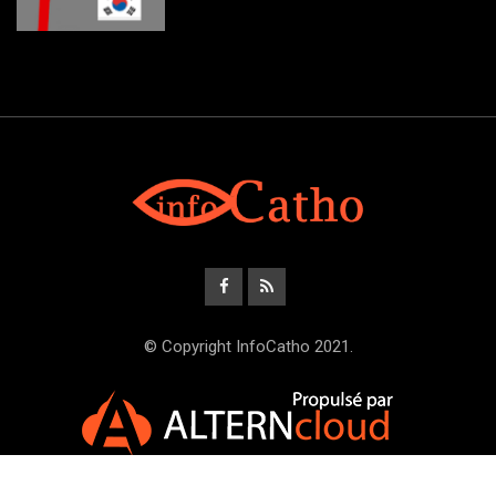
© Copyright InfoCatho 2021.