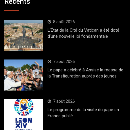
Récents
8 août 2026
L’État de la Cité du Vatican a été doté
d’une nouvelle loi fondamentale
7 août 2026
Le pape a célébré à Assise la messe de
la Transfiguration auprès des jeunes
7 août 2026
Le programme de la visite du pape en
France publié