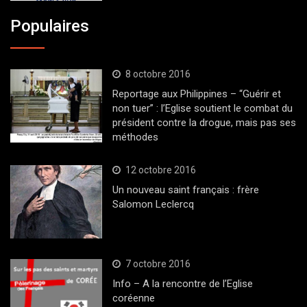
Populaires
8 octobre 2016
Reportage aux Philippines – “Guérir et
non tuer” : l’Eglise soutient le combat du
président contre la drogue, mais pas ses
méthodes
12 octobre 2016
Un nouveau saint français : frère
Salomon Leclercq
7 octobre 2016
Info – A la rencontre de l’Eglise
coréenne