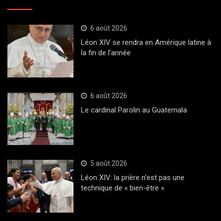
6 août 2026
Léon XIV se rendra en Amérique latine à
la fin de l’année
6 août 2026
Le cardinal Parolin au Guatemala
5 août 2026
Léon XIV: la prière n’est pas une
technique de « bien-être »