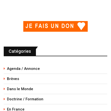
Catégories
Agenda / Annonce
Brèves
Dans le Monde
Doctrine / Formation
En France