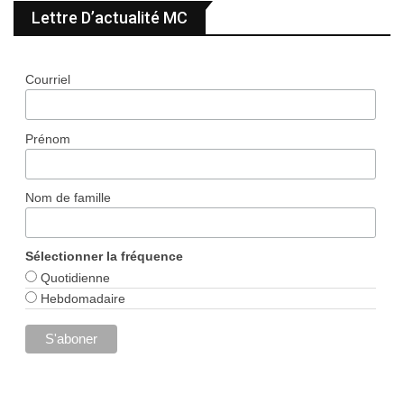
Lettre D’actualité MC
Courriel
Prénom
Nom de famille
Sélectionner la fréquence
Quotidienne
Hebdomadaire