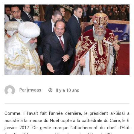
Par
jmvaas
Il y a 10 ans
Comme il l’avait fait l’année dernière, le président al-Sissi a
assisté à la messe du Noël copte à la cathédrale du Caire, le 6
janvier 2017. Ce geste marque l’attachement du chef d’Etat