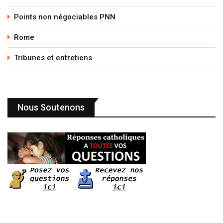
Points non négociables PNN
Rome
Tribunes et entretiens
Nous Soutenons