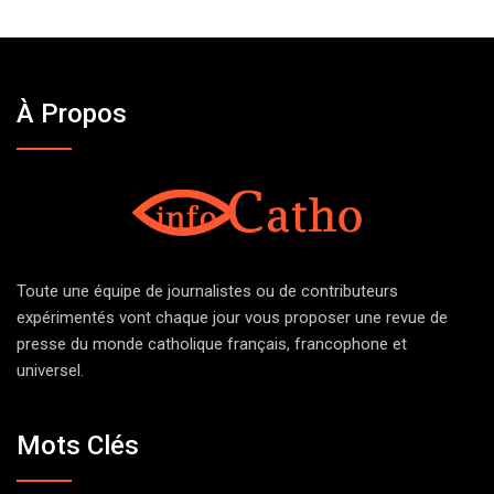
À Propos
Toute une équipe de journalistes ou de contributeurs
expérimentés vont chaque jour vous proposer une revue de
presse du monde catholique français, francophone et
universel.
Mots Clés