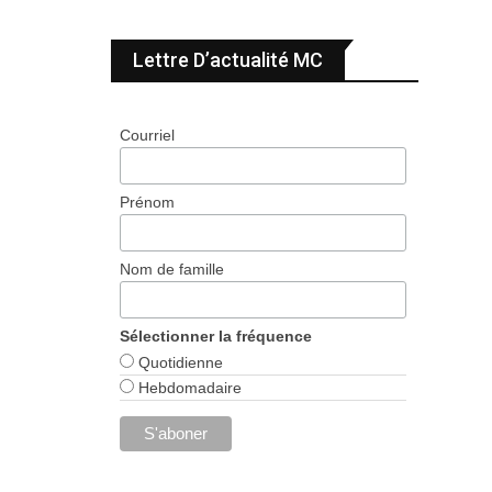
Lettre D’actualité MC
Courriel
Prénom
Nom de famille
Sélectionner la fréquence
Quotidienne
Hebdomadaire