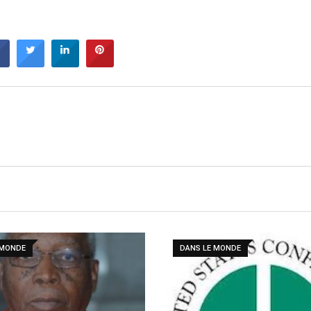
 MONDE
DANS LE MONDE