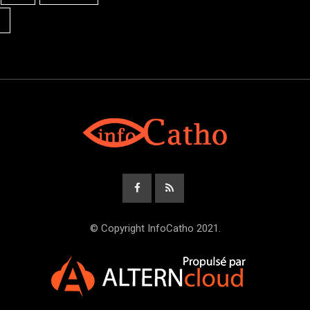
© Copyright InfoCatho 2021.