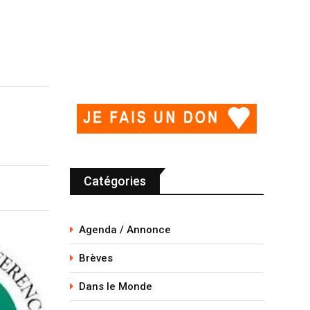
Catégories
Agenda / Annonce
Brèves
Dans le Monde