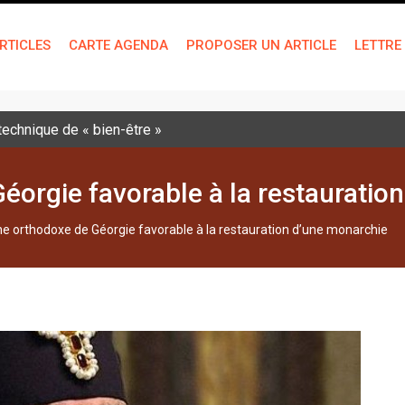
RTICLES
CARTE AGENDA
PROPOSER UN ARTICLE
LETTRE
 technique de « bien-être »
éorgie favorable à la restauratio
he orthodoxe de Géorgie favorable à la restauration d’une monarchie