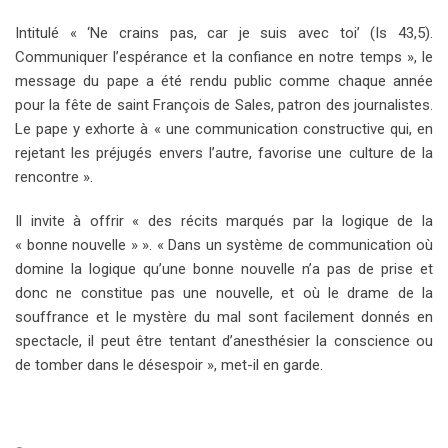
Intitulé « ‘Ne crains pas, car je suis avec toi’ (Is 43,5).
Communiquer l’espérance et la confiance en notre temps », le
message du pape a été rendu public comme chaque année
pour la fête de saint François de Sales, patron des journalistes.
Le pape y exhorte à « une communication constructive qui, en
rejetant les préjugés envers l’autre, favorise une culture de la
rencontre ».
Il invite à offrir « des récits marqués par la logique de la
« bonne nouvelle » ». « Dans un système de communication où
domine la logique qu’une bonne nouvelle n’a pas de prise et
donc ne constitue pas une nouvelle, et où le drame de la
souffrance et le mystère du mal sont facilement donnés en
spectacle, il peut être tentant d’anesthésier la conscience ou
de tomber dans le désespoir », met-il en garde.