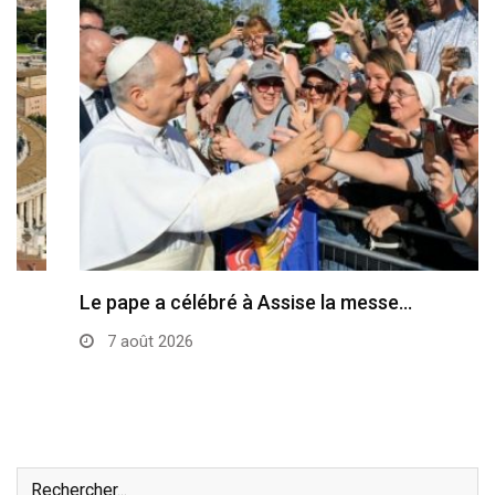
Le pape a célébré à Assise la messe…
7 août 2026