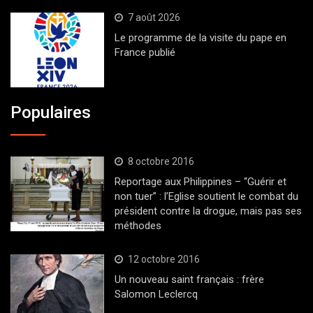
7 août 2026
Le programme de la visite du pape en
France publié
Populaires
8 octobre 2016
Reportage aux Philippines – “Guérir et
non tuer” : l’Eglise soutient le combat du
président contre la drogue, mais pas ses
méthodes
12 octobre 2016
Un nouveau saint français : frère
Salomon Leclercq