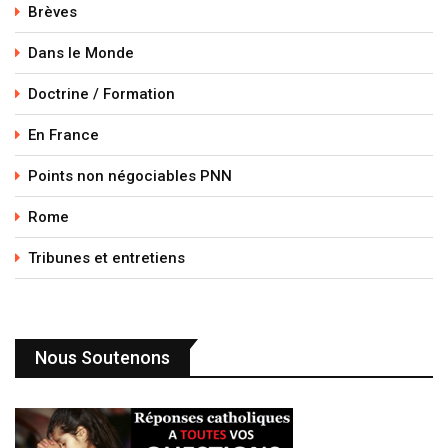
Brèves
Dans le Monde
Doctrine / Formation
En France
Points non négociables PNN
Rome
Tribunes et entretiens
Nous Soutenons