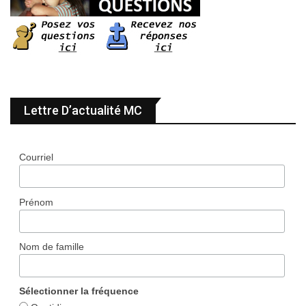
Lettre D’actualité MC
Courriel
Prénom
Nom de famille
Sélectionner la fréquence