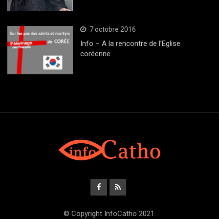
7 octobre 2016
Info – A la rencontre de l’Eglise
coréenne
© Copyright InfoCatho 2021.