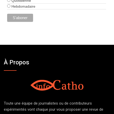
Quotidienne
Hebdomadaire
À Propos
Toute une équipe de journalistes ou de contributeurs
expérimentés vont chaque jour vous proposer une revue de