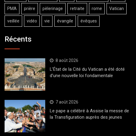
PMA
prière
pèlerinage
retraite
rome
Vatican
veillée
vidéo
vie
évangile
évêques
Récents
8 août 2026
L’État de la Cité du Vatican a été doté
d’une nouvelle loi fondamentale
7 août 2026
Le pape a célébré à Assise la messe de
la Transfiguration auprès des jeunes