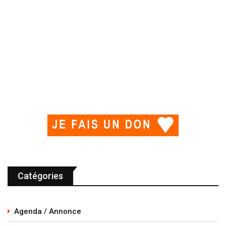
Catégories
Agenda / Annonce