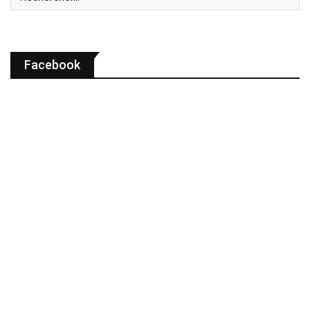
Facebook