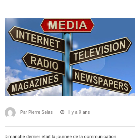
Par
Pierre Selas
Il y a 9 ans
Dimanche dernier était la journée de la communication.