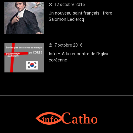
12 octobre 2016
Un nouveau saint français : frère
Salomon Leclercq
7 octobre 2016
Info – A la rencontre de l’Eglise
coréenne