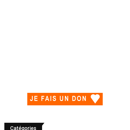
Catégories