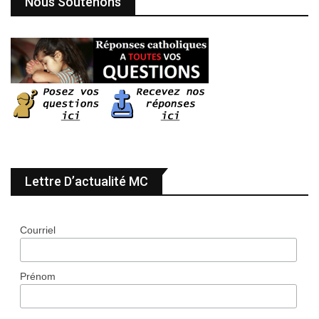
Nous Soutenons
Lettre D’actualité MC
Courriel
Prénom