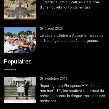
L’État de la Cité du Vatican a été doté
d’une nouvelle loi fondamentale
7 août 2026
Le pape a célébré à Assise la messe de
la Transfiguration auprès des jeunes
Populaires
8 octobre 2016
Reportage aux Philippines – “Guérir et
non tuer” : l’Eglise soutient le combat du
président contre la drogue, mais pas ses
méthodes