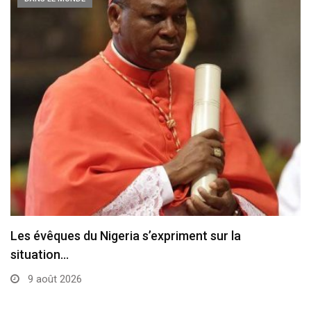
L’État de la Cité du Vatican a été…
8 août 2026