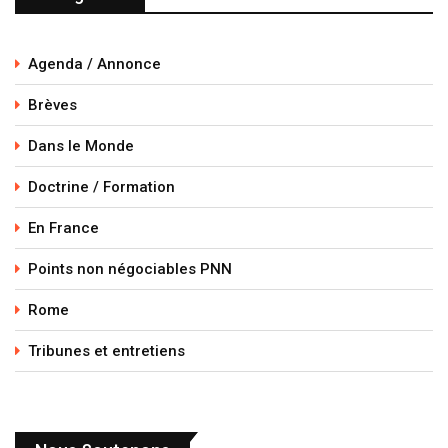
Agenda / Annonce
Brèves
Dans le Monde
Doctrine / Formation
En France
Points non négociables PNN
Rome
Tribunes et entretiens