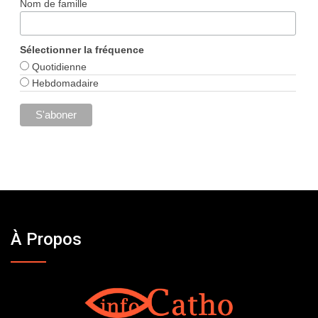
Nom de famille
Sélectionner la fréquence
Quotidienne
Hebdomadaire
À Propos