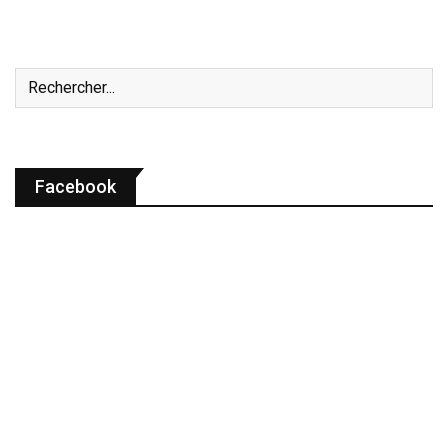
Facebook