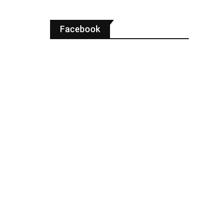
Facebook