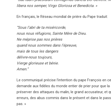
libera nos semper, Virgo Gloriosa et Benedicta. »
En français, le Réseau mondial de prière du Pape traduit:
“Sous l’abri de ta miséricorde,
nous nous réfugions, Sainte Mère de Dieu.
Ne méprise pas nos prières
quand nous sommes dans l’épreuve,
mais de tous les dangers
délivre-nous toujours,
Vierge glorieuse et bénie.
Amen.”
Le communiqué précise l’intention du pape François en ce 
demande aux fidèles du monde entier de prier pour que la 
préserver des attaques du malin, le grand accusateur, et
erreurs, des abus commis dans le présent et dans le pass
pas. »