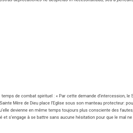
temps de combat spirituel : « Par cette demande d’intercession, le 
Sainte Mère de Dieu place l’Eglise sous son manteau protecteur: pou
 qu’elle devienne en même temps toujours plus consciente des fautes
é et s’engage à se battre sans aucune hésitation pour que le mal ne