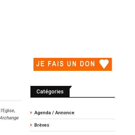
Catégories
’Eglise,
Agenda / Annonce
 Archange
Brèves