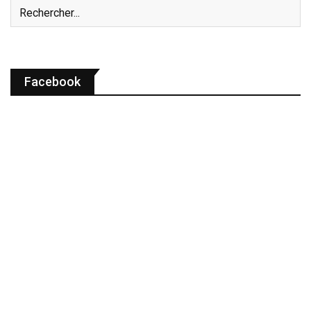
Facebook