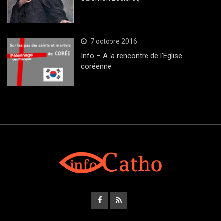
7 octobre 2016
Info – A la rencontre de l’Eglise
coréenne