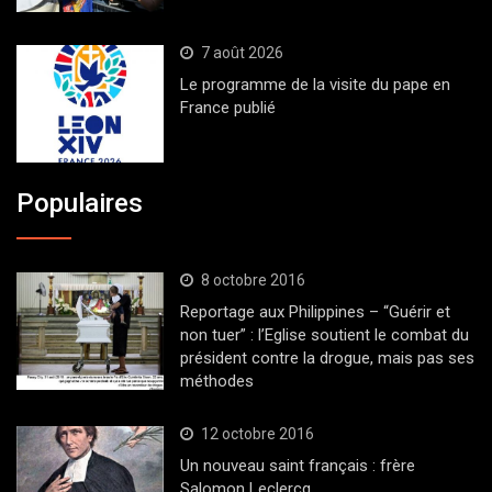
7 août 2026
Le programme de la visite du pape en
France publié
Populaires
8 octobre 2016
Reportage aux Philippines – “Guérir et
non tuer” : l’Eglise soutient le combat du
président contre la drogue, mais pas ses
méthodes
12 octobre 2016
Un nouveau saint français : frère
Salomon Leclercq