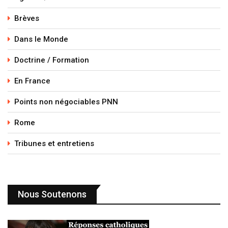
Brèves
Dans le Monde
Doctrine / Formation
En France
Points non négociables PNN
Rome
Tribunes et entretiens
Nous Soutenons