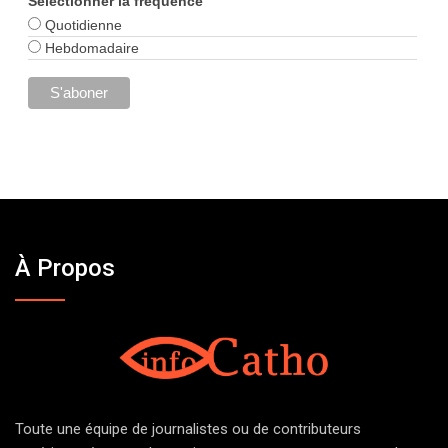
Sélectionner la fréquence
Quotidienne
Hebdomadaire
À Propos
Toute une équipe de journalistes ou de contributeurs