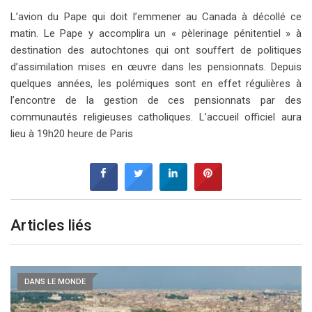
L’avion du Pape qui doit l’emmener au Canada à décollé ce
matin. Le Pape y accomplira un « pèlerinage pénitentiel » à
destination des autochtones qui ont souffert de politiques
d’assimilation mises en œuvre dans les pensionnats. Depuis
quelques années, les polémiques sont en effet régulières à
l’encontre de la gestion de ces pensionnats par des
communautés religieuses catholiques. L’accueil officiel aura
lieu à 19h20 heure de Paris
Articles liés
DANS LE MONDE