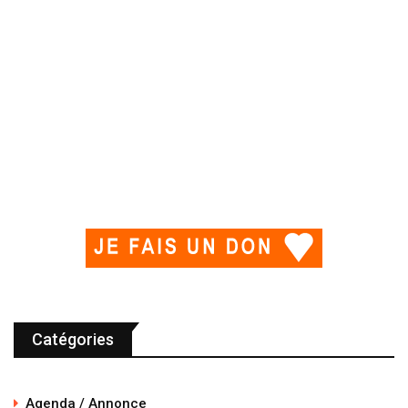
Catégories
Agenda / Annonce