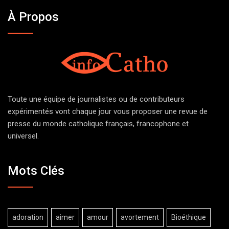
À Propos
Toute une équipe de journalistes ou de contributeurs
expérimentés vont chaque jour vous proposer une revue de
presse du monde catholique français, francophone et
universel.
Mots Clés
adoration
aimer
amour
avortement
Bioéthique