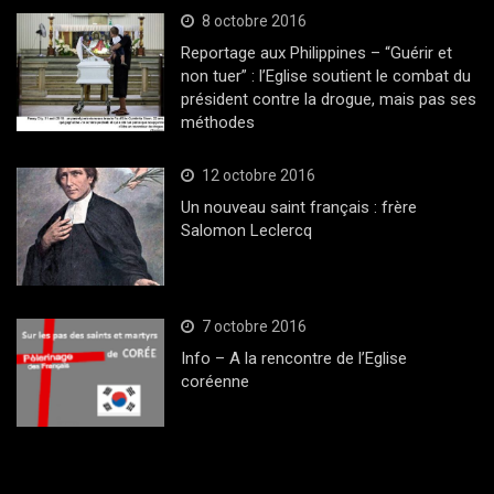
8 octobre 2016
Reportage aux Philippines – “Guérir et
non tuer” : l’Eglise soutient le combat du
président contre la drogue, mais pas ses
méthodes
12 octobre 2016
Un nouveau saint français : frère
Salomon Leclercq
7 octobre 2016
Info – A la rencontre de l’Eglise
coréenne