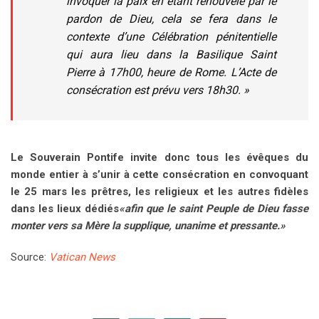
invoquer la paix en étant renouvelé par le
pardon de Dieu, cela se fera dans le
contexte d’une Célébration pénitentielle
qui aura lieu dans la Basilique Saint
Pierre à 17h00, heure de Rome. L’Acte de
consécration est prévu vers 18h30. »
Le Souverain Pontife invite donc tous les évêques du
monde entier à s’unir à cette consécration en convoquant
le 25 mars les prêtres, les religieux et les autres fidèles
dans les lieux dédiés
«afin que le saint Peuple de Dieu fasse
monter vers sa Mère la supplique, unanime et pressante.»
Source:
Vatican News