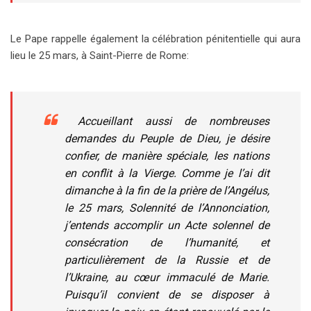
Le Pape rappelle également la célébration pénitentielle qui aura
lieu le 25 mars, à Saint-Pierre de Rome:
Accueillant aussi de nombreuses
demandes du Peuple de Dieu, je désire
confier, de manière spéciale, les nations
en conflit à la Vierge. Comme je l’ai dit
dimanche à la fin de la prière de l’Angélus,
le 25 mars, Solennité de l’Annonciation,
j’entends accomplir un Acte solennel de
consécration de l’humanité, et
particulièrement de la Russie et de
l’Ukraine, au cœur immaculé de Marie.
Puisqu’il convient de se disposer à