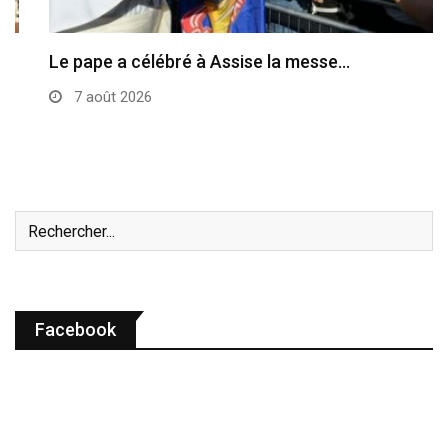
Le pape a célébré à Assise la messe…
7 août 2026
Facebook