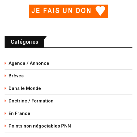
Catégories
Agenda / Annonce
Brèves
Dans le Monde
Doctrine / Formation
En France
Points non négociables PNN