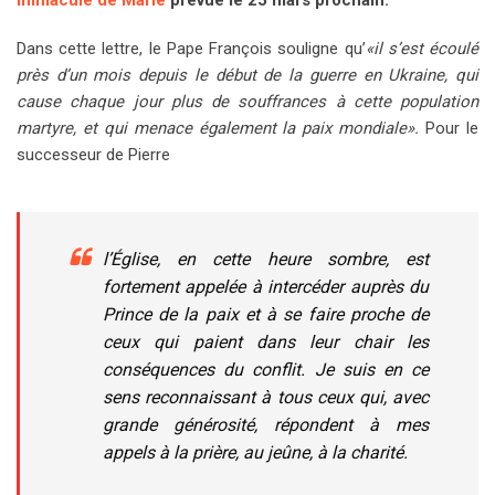
Dans cette lettre, le Pape François souligne qu’
«il s’est écoulé
près d’un mois depuis le début de la guerre en Ukraine, qui
cause chaque jour plus de souffrances à cette population
martyre, et qui menace également la paix mondiale».
Pour le
successeur de Pierre
l’Église, en cette heure sombre, est
fortement appelée à intercéder auprès du
Prince de la paix et à se faire proche de
ceux qui paient dans leur chair les
conséquences du conflit. Je suis en ce
sens reconnaissant à tous ceux qui, avec
grande générosité, répondent à mes
appels à la prière, au jeûne, à la charité.