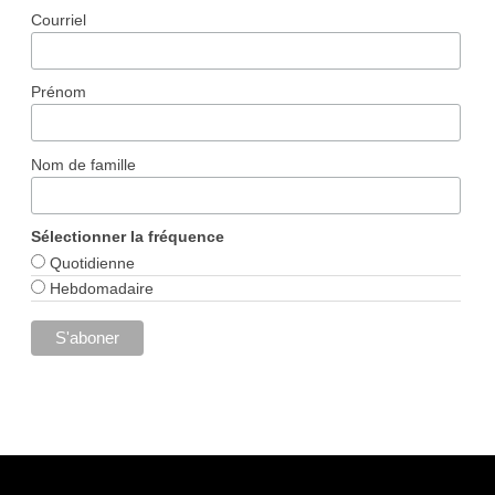
Courriel
Prénom
Nom de famille
Sélectionner la fréquence
Quotidienne
Hebdomadaire