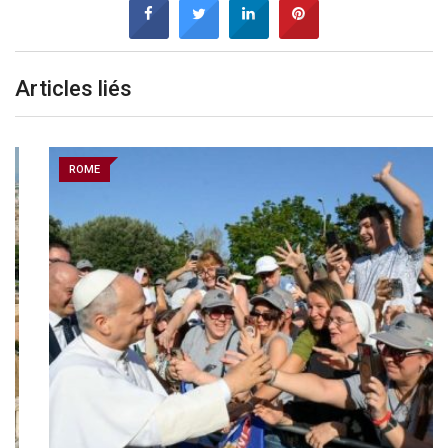
Articles liés
ROME