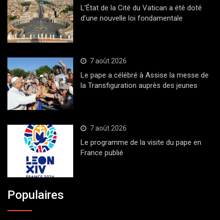
L’État de la Cité du Vatican a été doté
d’une nouvelle loi fondamentale
7 août 2026
Le pape a célébré à Assise la messe de
la Transfiguration auprès des jeunes
7 août 2026
Le programme de la visite du pape en
France publié
Populaires