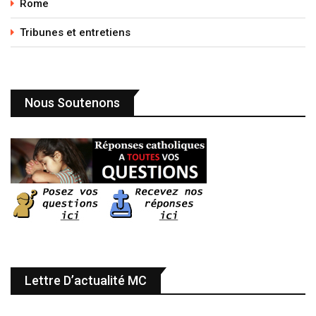
Rome
Tribunes et entretiens
Nous Soutenons
Lettre D’actualité MC