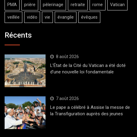
PMA
prière
pèlerinage
retraite
rome
Vatican
veillée
vidéo
vie
évangile
évêques
Récents
8 août 2026
L’État de la Cité du Vatican a été doté
d’une nouvelle loi fondamentale
7 août 2026
Le pape a célébré à Assise la messe de
la Transfiguration auprès des jeunes