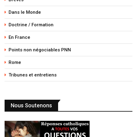
Dans le Monde
Doctrine / Formation
En France
Points non négociables PNN
Rome
Tribunes et entretiens
Nous Soutenons