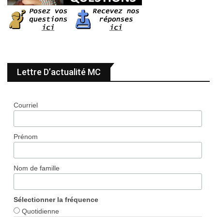
Lettre D’actualité MC
Courriel
Prénom
Nom de famille
Sélectionner la fréquence
Quotidienne