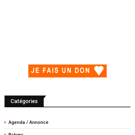
Catégories
Agenda / Annonce
Brèves