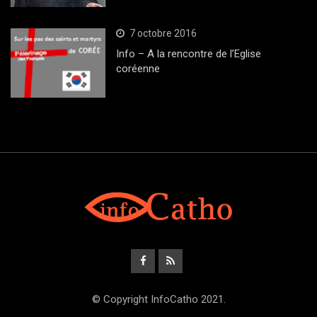
7 octobre 2016
Info – A la rencontre de l’Eglise
coréenne
© Copyright InfoCatho 2021.