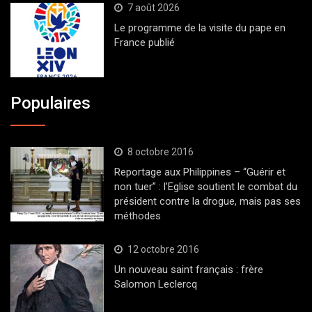
7 août 2026
Le programme de la visite du pape en
France publié
Populaires
8 octobre 2016
Reportage aux Philippines – “Guérir et
non tuer” : l’Eglise soutient le combat du
président contre la drogue, mais pas ses
méthodes
12 octobre 2016
Un nouveau saint français : frère
Salomon Leclercq