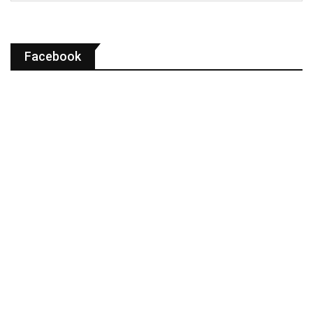
Facebook