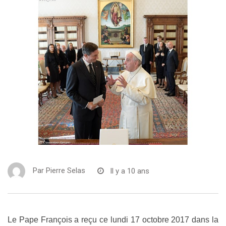
Par
Pierre Selas
Il y a 10 ans
Le Pape François a reçu ce lundi 17 octobre 2017 dans la