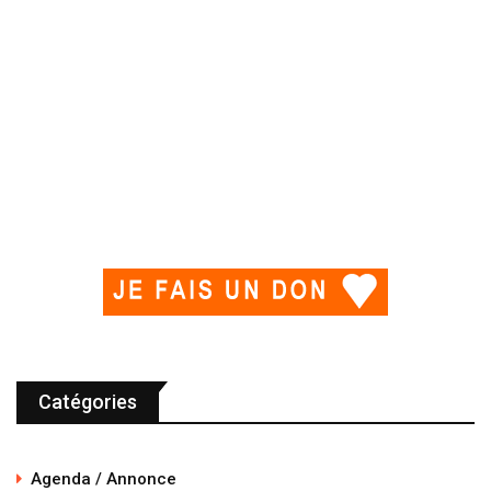
Catégories
Agenda / Annonce