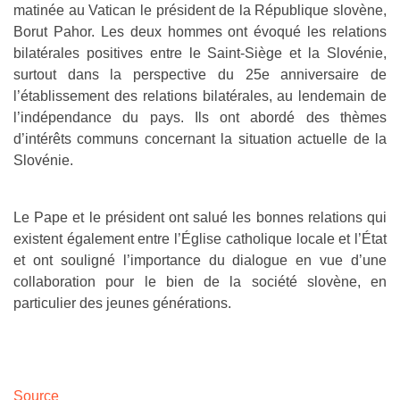
matinée au Vatican le président de la République slovène,
Borut Pahor. Les deux hommes ont évoqué les relations
bilatérales positives entre le Saint-Siège et la Slovénie,
surtout dans la perspective du 25e anniversaire de
l’établissement des relations bilatérales, au lendemain de
l’indépendance du pays. Ils ont abordé des thèmes
d’intérêts communs concernant la situation actuelle de la
Slovénie.
Le Pape et le président ont salué les bonnes relations qui
existent également entre l’Église catholique locale et l’État
et ont souligné l’importance du dialogue en vue d’une
collaboration pour le bien de la société slovène, en
particulier des jeunes générations.
Source