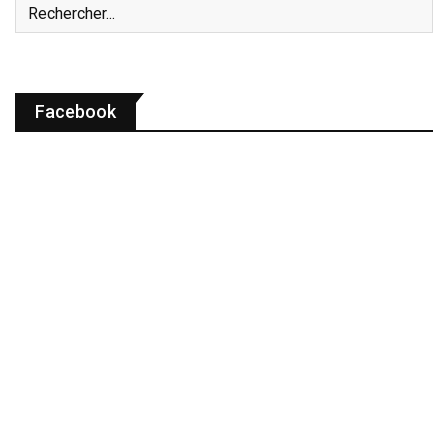
Facebook