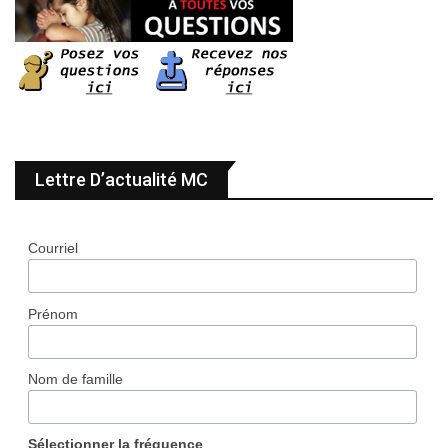
Lettre D’actualité MC
Courriel
Prénom
Nom de famille
Sélectionner la fréquence