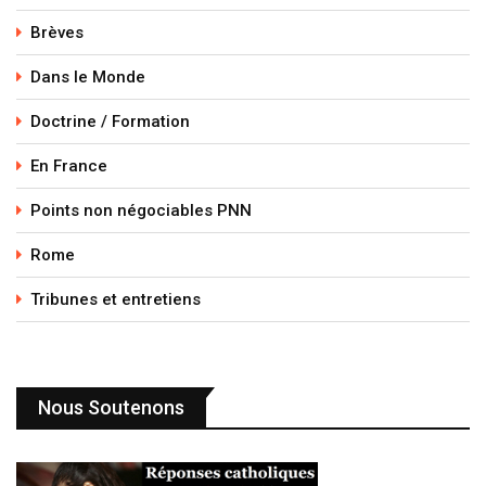
Brèves
Dans le Monde
Doctrine / Formation
En France
Points non négociables PNN
Rome
Tribunes et entretiens
Nous Soutenons