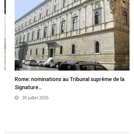
Rome: nominations au Tribunal suprême de la
Signature…
30 juillet 2026