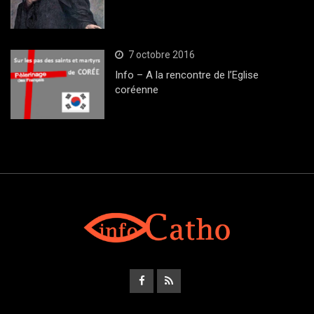
7 octobre 2016
Info – A la rencontre de l’Eglise
coréenne