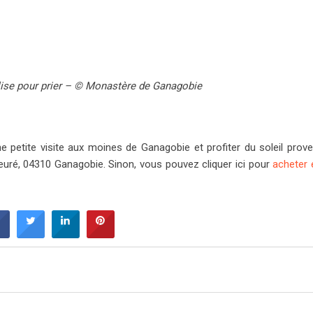
ise pour prier – © Monastère de Ganagobie
e petite visite aux moines de Ganagobie et profiter du soleil prove
euré, 04310 Ganagobie. Sinon, vous pouvez cliquer ici pour
acheter 