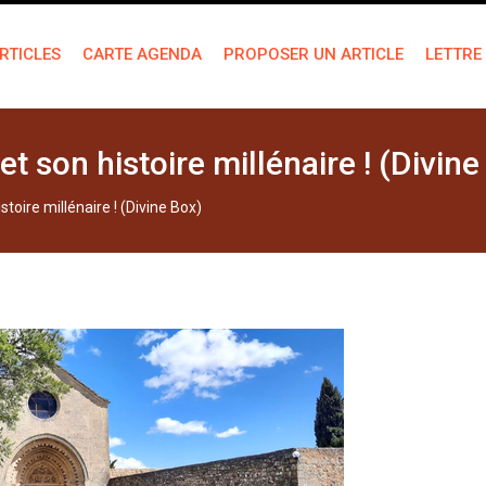
RTICLES
CARTE AGENDA
PROPOSER UN ARTICLE
LETTRE
 son histoire millénaire ! (Divine
oire millénaire ! (Divine Box)