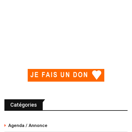
Catégories
Agenda / Annonce