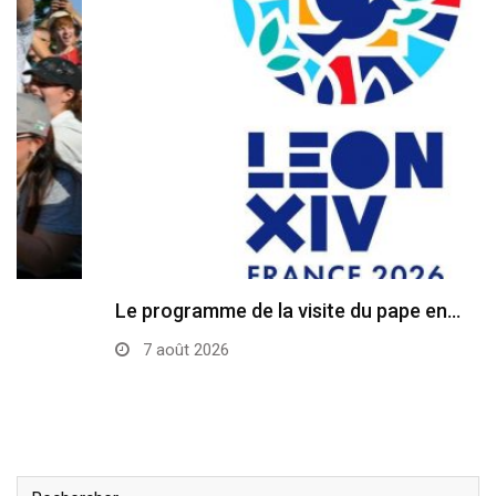
Le programme de la visite du pape en…
7 août 2026