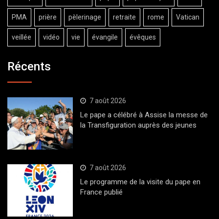
PMA
prière
pèlerinage
retraite
rome
Vatican
veillée
vidéo
vie
évangile
évêques
Récents
7 août 2026
Le pape a célébré à Assise la messe de
la Transfiguration auprès des jeunes
7 août 2026
Le programme de la visite du pape en
France publié