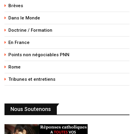
Brèves
Dans le Monde
Doctrine / Formation
En France
Points non négociables PNN
Rome
Tribunes et entretiens
Nous Soutenons