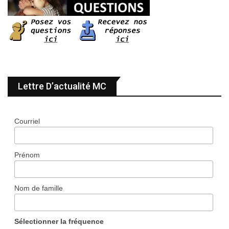
Lettre D’actualité MC
Courriel
Prénom
Nom de famille
Sélectionner la fréquence