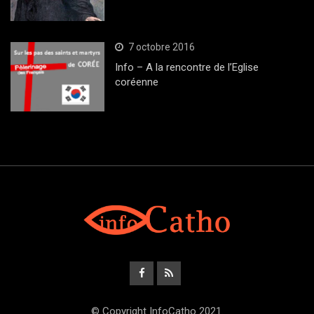
7 octobre 2016
Info – A la rencontre de l’Eglise
coréenne
© Copyright InfoCatho 2021.