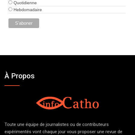
Quotidienne
Hebdomadaire
À Propos
Toute une équipe de journalistes ou de contributeurs
expérimentés vont chaque jour vous proposer une revue de