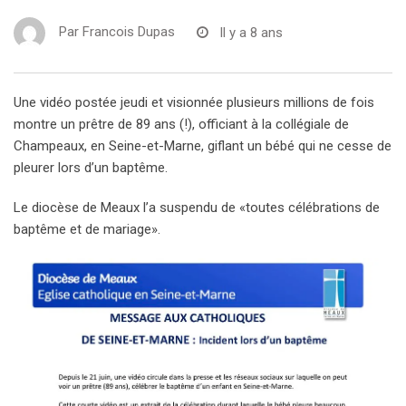
Par
Francois Dupas
Il y a 8 ans
Une vidéo postée jeudi et visionnée plusieurs millions de fois
montre un prêtre de 89 ans (!), officiant à la collégiale de
Champeaux, en Seine-et-Marne, giflant un bébé qui ne cesse de
pleurer lors d’un baptême.
Le diocèse de Meaux l’a suspendu de «toutes célébrations de
baptême et de mariage».