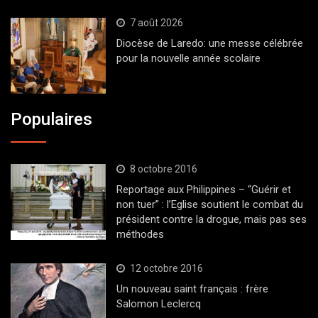
7 août 2026
Diocèse de Laredo: une messe célébrée
pour la nouvelle année scolaire
Populaires
8 octobre 2016
Reportage aux Philippines – “Guérir et
non tuer” : l’Eglise soutient le combat du
président contre la drogue, mais pas ses
méthodes
12 octobre 2016
Un nouveau saint français : frère
Salomon Leclercq