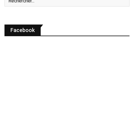
Facebook