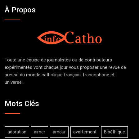
À Propos
Toute une équipe de journalistes ou de contributeurs
expérimentés vont chaque jour vous proposer une revue de
presse du monde catholique français, francophone et
universel.
Mots Clés
adoration
aimer
amour
avortement
Bioéthique