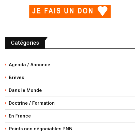
Catégories
Agenda / Annonce
Brèves
Dans le Monde
Doctrine / Formation
En France
Points non négociables PNN