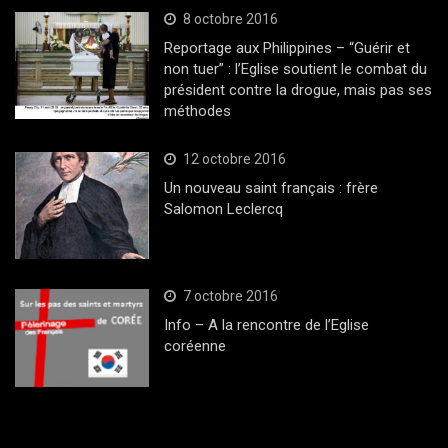
8 octobre 2016
Reportage aux Philippines – “Guérir et
non tuer” : l’Eglise soutient le combat du
président contre la drogue, mais pas ses
méthodes
12 octobre 2016
Un nouveau saint français : frère
Salomon Leclercq
7 octobre 2016
Info – A la rencontre de l’Eglise
coréenne