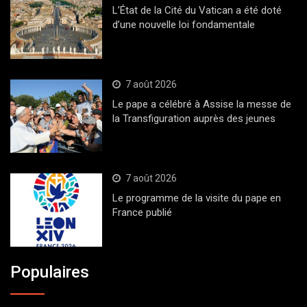
L’État de la Cité du Vatican a été doté
d’une nouvelle loi fondamentale
7 août 2026
Le pape a célébré à Assise la messe de
la Transfiguration auprès des jeunes
7 août 2026
Le programme de la visite du pape en
France publié
Populaires