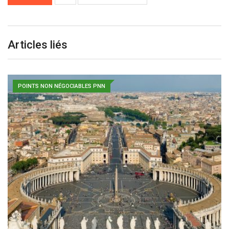
Articles liés
POINTS NON NÉGOCIABLES PNN