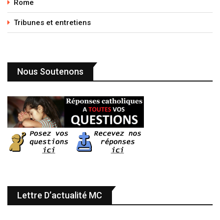
Rome
Tribunes et entretiens
Nous Soutenons
Lettre D’actualité MC