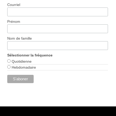
Courriel
Prénom
Nom de famille
Sélectionner la fréquence
Quotidienne
Hebdomadaire