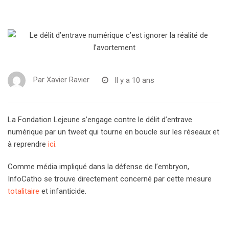
Par
Xavier Ravier
Il y a 10 ans
La Fondation Lejeune s’engage contre le délit d’entrave
numérique par un tweet qui tourne en boucle sur les réseaux et
à reprendre
ici
.
Comme média impliqué dans la défense de l’embryon,
InfoCatho se trouve directement concerné par cette mesure
totalitaire
et infanticide.