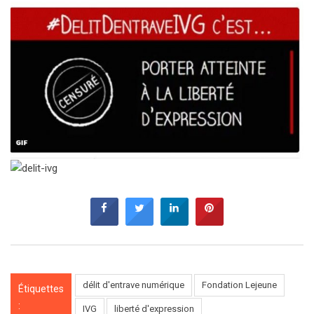
délit d'entrave numérique
Fondation Lejeune
Étiquettes
:
IVG
liberté d'expression