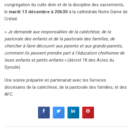
congrégation du culte divin et de la discipline des sacrements,
le
mardi 13 décembre à 20h30
à la cathédrale Notre Dame de
Créteil.
«
Je demande aux responsables de la catéchèse, de la
pastorale des enfants et de la pastorale des familles, de
chercher à faire découvrir aux parents et aux grands-parents,
comment ils peuvent prendre part à l’éducation chrétienne de
leurs enfants et petits enfants
».(décret 18 des Actes du
Synode)
Une soirée préparée en partenariat avec les Services
diocésains de la catéchèse, de la pastorale des familles, et des
AFC.