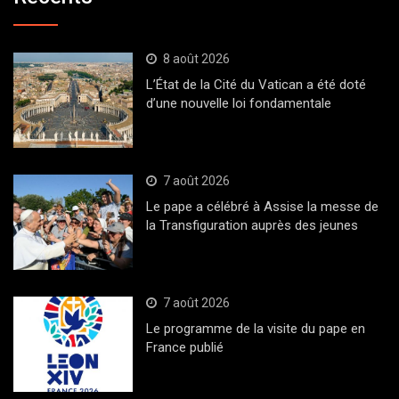
8 août 2026
L’État de la Cité du Vatican a été doté
d’une nouvelle loi fondamentale
7 août 2026
Le pape a célébré à Assise la messe de
la Transfiguration auprès des jeunes
7 août 2026
Le programme de la visite du pape en
France publié