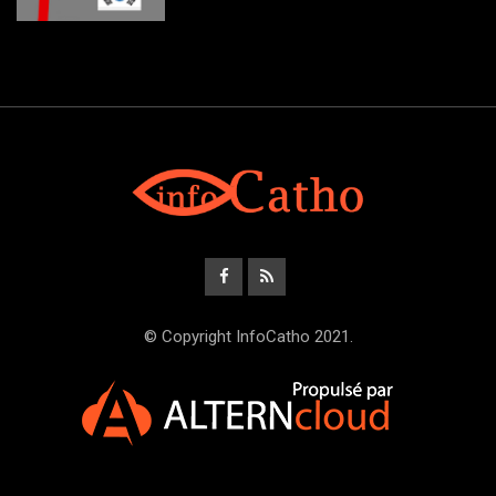
© Copyright InfoCatho 2021.