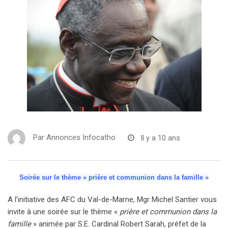
Par
Annonces Infocatho
Il y a 10 ans
Soirée sur le thème « prière et communion dans la famille »
A l’initiative des AFC du Val-de-Marne, Mgr Michel Santier vous
invite à une soirée sur le thème «
prière et communion dans la
famille
» animée par S.E. Cardinal Robert Sarah, préfet de la