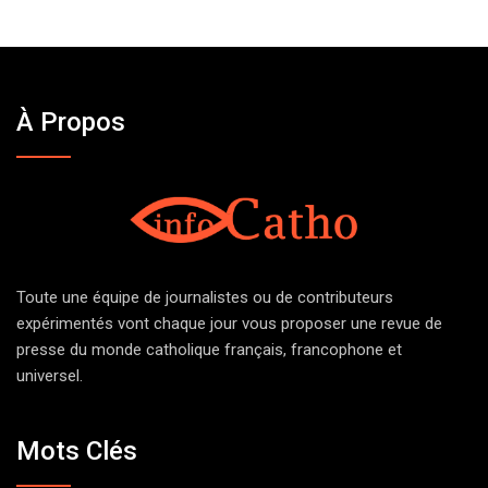
À Propos
Toute une équipe de journalistes ou de contributeurs
expérimentés vont chaque jour vous proposer une revue de
presse du monde catholique français, francophone et
universel.
Mots Clés