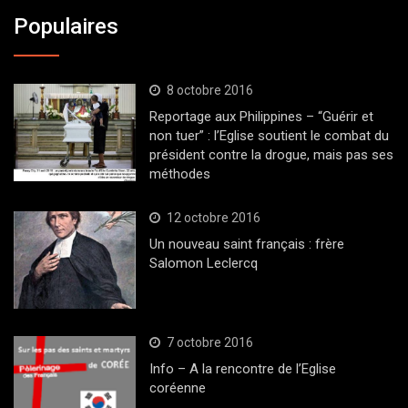
Populaires
8 octobre 2016
Reportage aux Philippines – “Guérir et
non tuer” : l’Eglise soutient le combat du
président contre la drogue, mais pas ses
méthodes
12 octobre 2016
Un nouveau saint français : frère
Salomon Leclercq
7 octobre 2016
Info – A la rencontre de l’Eglise
coréenne