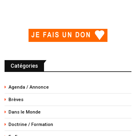
Catégories
Agenda / Annonce
Brèves
Dans le Monde
Doctrine / Formation