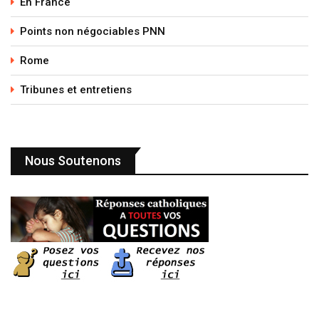
En France
Points non négociables PNN
Rome
Tribunes et entretiens
Nous Soutenons