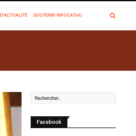
 D’ACTUALITÉ
SOUTENIR INFOCATHO
Facebook