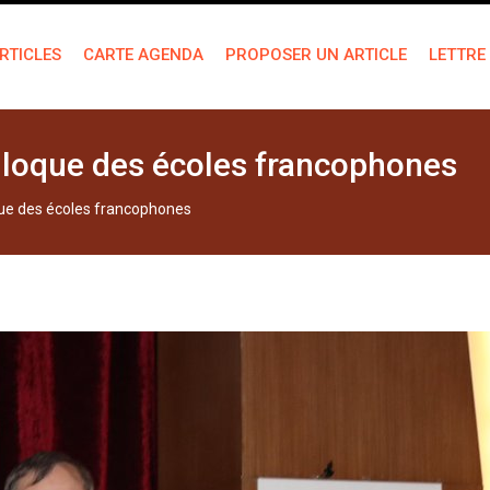
RTICLES
CARTE AGENDA
PROPOSER UN ARTICLE
LETTRE
olloque des écoles francophones
que des écoles francophones