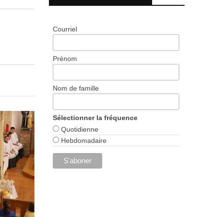
Courriel
Prénom
Nom de famille
Sélectionner la fréquence
Quotidienne
Hebdomadaire