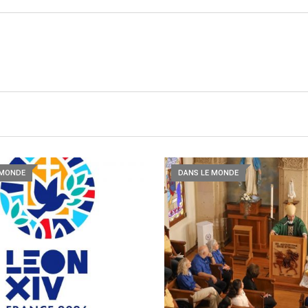
 MONDE
DANS LE MONDE