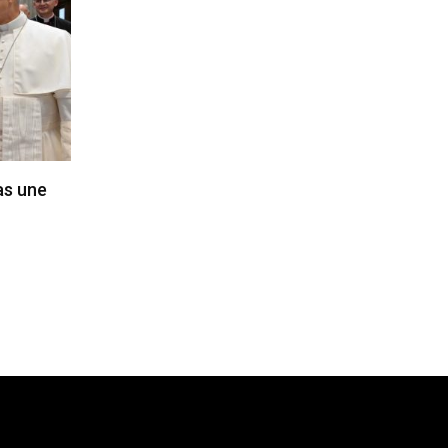
pas une