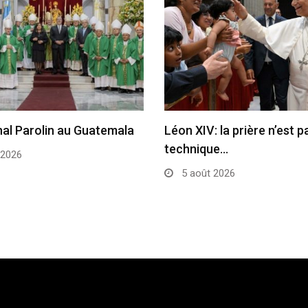
nal Parolin au Guatemala
Léon XIV: la prière n’est 
technique…
 2026
5 août 2026