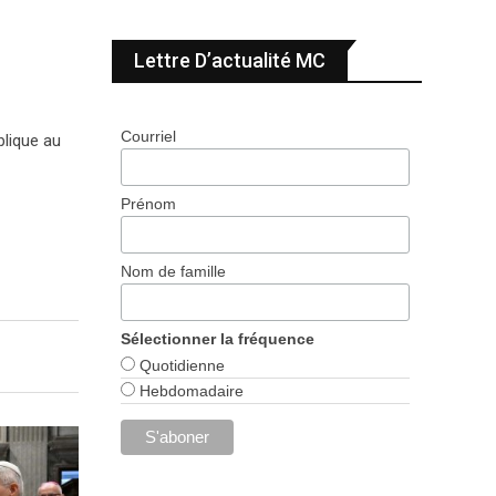
Lettre D’actualité MC
Courriel
blique au
Prénom
Nom de famille
Sélectionner la fréquence
Quotidienne
Hebdomadaire