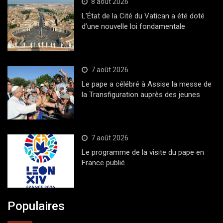
8 août 2026
L’État de la Cité du Vatican a été doté
d’une nouvelle loi fondamentale
7 août 2026
Le pape a célébré à Assise la messe de
la Transfiguration auprès des jeunes
7 août 2026
Le programme de la visite du pape en
France publié
Populaires