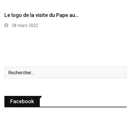
Le logo de la visite du Pape au…
28 mars 2022
Facebook