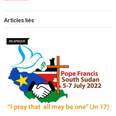
Articles liés
EN AFRIQUE