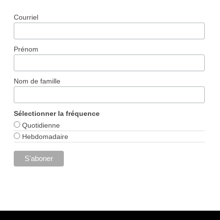
Courriel
Prénom
Nom de famille
Sélectionner la fréquence
Quotidienne
Hebdomadaire