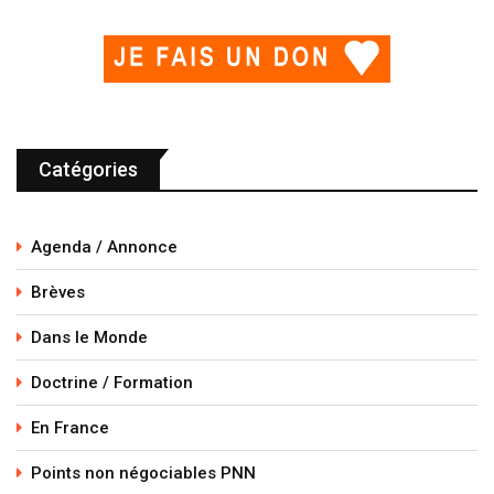
Catégories
Agenda / Annonce
Brèves
Dans le Monde
Doctrine / Formation
En France
Points non négociables PNN