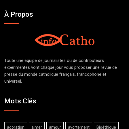
À Propos
Toute une équipe de journalistes ou de contributeurs
expérimentés vont chaque jour vous proposer une revue de
presse du monde catholique français, francophone et
universel.
Mots Clés
adoration
aimer
amour
avortement
Bioéthique