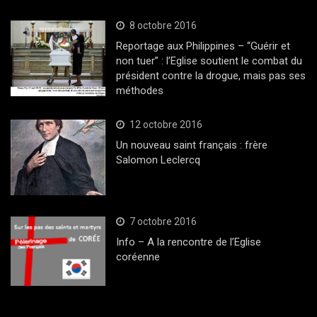
8 octobre 2016
Reportage aux Philippines – “Guérir et
non tuer” : l’Eglise soutient le combat du
président contre la drogue, mais pas ses
méthodes
12 octobre 2016
Un nouveau saint français : frère
Salomon Leclercq
7 octobre 2016
Info – A la rencontre de l’Eglise
coréenne