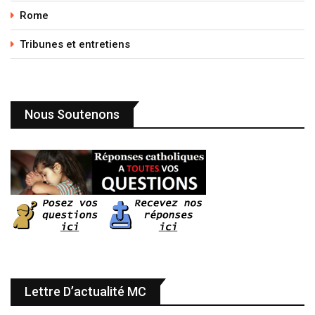
Rome
Tribunes et entretiens
Nous Soutenons
Lettre D’actualité MC