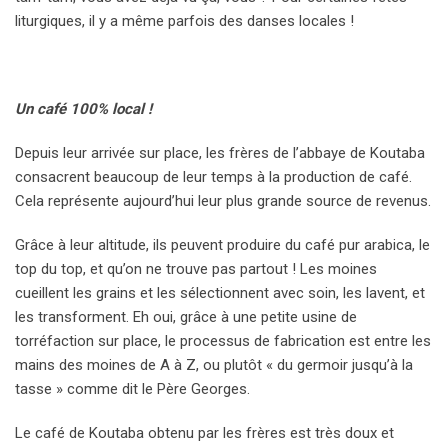
liturgiques, il y a même parfois des danses locales !
Un café 100% local !
Depuis leur arrivée sur place, les frères de l’abbaye de Koutaba
consacrent beaucoup de leur temps à la production de café.
Cela représente aujourd’hui leur plus grande source de revenus.
Grâce à leur altitude, ils peuvent produire du café pur arabica, le
top du top, et qu’on ne trouve pas partout ! Les moines
cueillent les grains et les sélectionnent avec soin, les lavent, et
les transforment. Eh oui, grâce à une petite usine de
torréfaction sur place, le processus de fabrication est entre les
mains des moines de A à Z, ou plutôt « du germoir jusqu’à la
tasse » comme dit le Père Georges.
Le café de Koutaba obtenu par les frères est très doux et