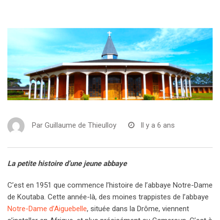
Par
Guillaume de Thieulloy
Il y a 6 ans
La petite histoire d’une jeune abbaye
C’est en 1951 que commence l’histoire de l’abbaye Notre-Dame
de Koutaba. Cette année-là, des moines trappistes de l’abbaye
Notre-Dame d’Aiguebelle
, située dans la Drôme, viennent