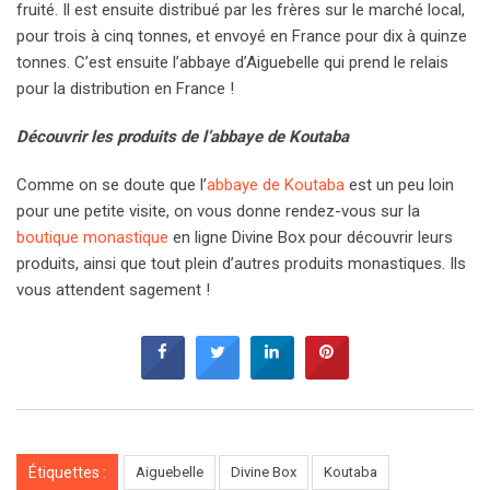
fruité. Il est ensuite distribué par les frères sur le marché local,
pour trois à cinq tonnes, et envoyé en France pour dix à quinze
tonnes. C’est ensuite l’abbaye d’Aiguebelle qui prend le relais
pour la distribution en France !
Découvrir les produits de l’abbaye de Koutaba
Comme on se doute que l’
abbaye de Koutaba
est un peu loin
pour une petite visite, on vous donne rendez-vous sur la
boutique monastique
en ligne Divine Box pour découvrir leurs
produits, ainsi que tout plein d’autres produits monastiques. Ils
vous attendent sagement !
Étiquettes :
Aiguebelle
Divine Box
Koutaba