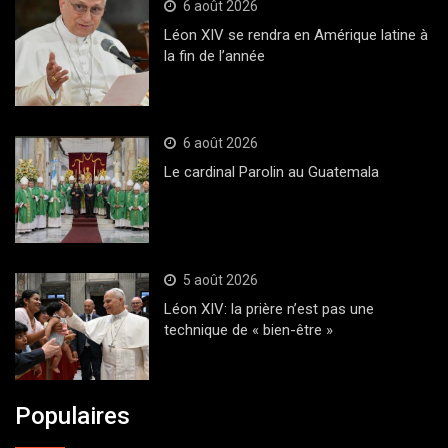
6 août 2026
Léon XIV se rendra en Amérique latine à
la fin de l’année
6 août 2026
Le cardinal Parolin au Guatemala
5 août 2026
Léon XIV: la prière n’est pas une
technique de « bien-être »
Populaires