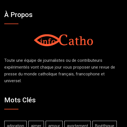
À Propos
Toute une équipe de journalistes ou de contributeurs
expérimentés vont chaque jour vous proposer une revue de
presse du monde catholique français, francophone et
universel.
Mots Clés
adoration
aimer
amour
avortement
Bioéthique