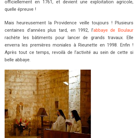
officiellement en 1761, et devient une exploitation agricole,
quelle épreuve !
Mais heureusement la Providence veille toujours ! Plusieurs
centaines d’années plus tard, en 1992, l’
abbaye de Boulaur
rachète les bâtiments pour lancer de grands travaux. Elle
enverra les premières moniales à Rieunette en 1998. Enfin !
Après tout ce temps, revoilà de l’activité au sein de cette si
belle abbaye.