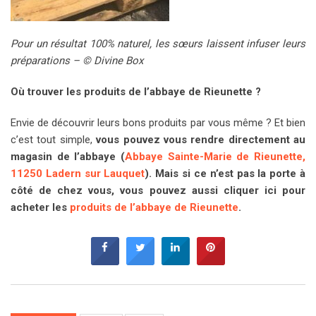
Pour un résultat 100% naturel, les sœurs laissent infuser leurs
préparations – © Divine Box
Où trouver les produits de l’abbaye de Rieunette ?
Envie de découvrir leurs bons produits par vous même ? Et bien
c’est tout simple,
vous pouvez vous rendre directement au
magasin de l’abbaye (
Abbaye Sainte-Marie de Rieunette,
11250 Ladern sur Lauquet
). Mais si ce n’est pas la porte à
côté de chez vous, vous pouvez aussi cliquer ici pour
acheter les
produits de l’abbaye de Rieunette
.