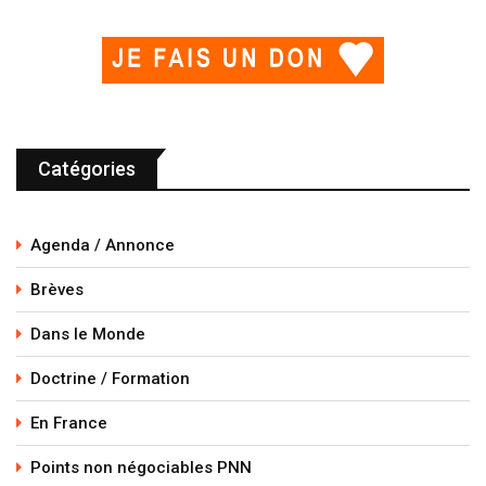
Catégories
Agenda / Annonce
Brèves
Dans le Monde
Doctrine / Formation
En France
Points non négociables PNN