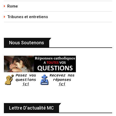
Rome
Tribunes et entretiens
Nous Soutenons
Lettre D’actualité MC