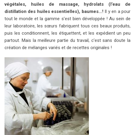
végétales, huiles de massage, hydrolats (l’eau de
distillation des huiles essentielles), baumes…!
Il y en a pour
tout le monde et la gamme s’est bien développée ! Au sein de
leur laboratoire, les sœurs fabriquent tous ces beaux produits,
puis les conditionnent, les étiquettent, et les expédient un peu
partout. Mais la meilleure partie du travail, c’est sans doute la
création de mélanges variés et de recettes originales !