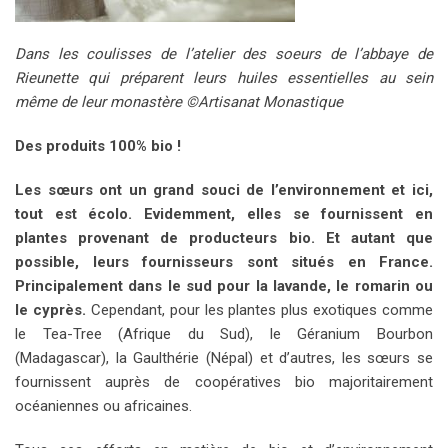
Dans les coulisses de l’atelier des soeurs de l’abbaye de
Rieunette qui préparent leurs huiles essentielles au sein
même de leur monastère ©Artisanat Monastique
Des produits 100% bio !
Les sœurs ont un grand souci de l’environnement et ici,
tout est écolo. Evidemment, elles se fournissent en
plantes provenant de producteurs bio. Et autant que
possible, leurs fournisseurs sont situés en France.
Principalement dans le sud pour la lavande, le romarin ou
le cyprès.
Cependant, pour les plantes plus exotiques comme
le Tea-Tree (Afrique du Sud), le Géranium Bourbon
(Madagascar), la Gaulthérie (Népal) et d’autres, les sœurs se
fournissent auprès de coopératives bio majoritairement
océaniennes ou africaines.