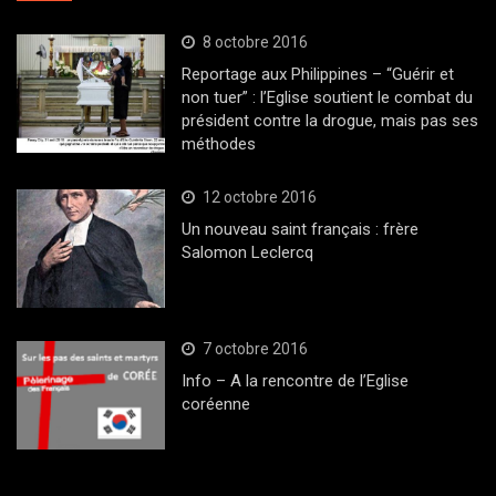
8 octobre 2016
Reportage aux Philippines – “Guérir et
non tuer” : l’Eglise soutient le combat du
président contre la drogue, mais pas ses
méthodes
12 octobre 2016
Un nouveau saint français : frère
Salomon Leclercq
7 octobre 2016
Info – A la rencontre de l’Eglise
coréenne