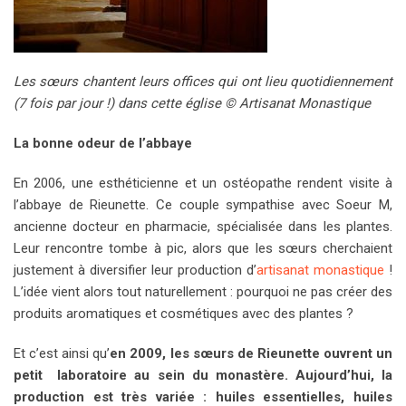
Les sœurs chantent leurs offices qui ont lieu quotidiennement
(7 fois par jour !) dans cette église © Artisanat Monastique
La bonne odeur de l’abbaye
En 2006, une esthéticienne et un ostéopathe rendent visite à
l’abbaye de Rieunette. Ce couple sympathise avec Soeur M,
ancienne docteur en pharmacie, spécialisée dans les plantes.
Leur rencontre tombe à pic, alors que les sœurs cherchaient
justement à diversifier leur production d’
artisanat monastique
!
L’idée vient alors tout naturellement : pourquoi ne pas créer des
produits aromatiques et cosmétiques avec des plantes ?
Et c’est ainsi qu’
en 2009, les sœurs de Rieunette ouvrent un
petit laboratoire au sein du monastère. Aujourd’hui, la
production est très variée : huiles essentielles, huiles