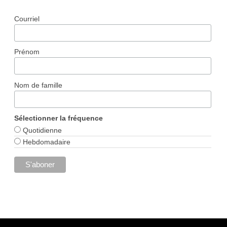
Courriel
Prénom
Nom de famille
Sélectionner la fréquence
Quotidienne
Hebdomadaire