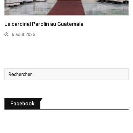
Le cardinal Parolin au Guatemala
6 août 2026
Facebook