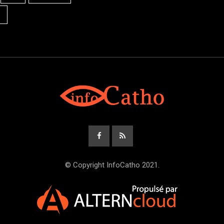
© Copyright InfoCatho 2021.