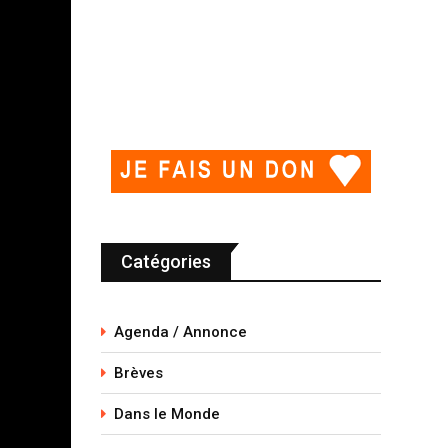
Catégories
Agenda / Annonce
Brèves
Dans le Monde