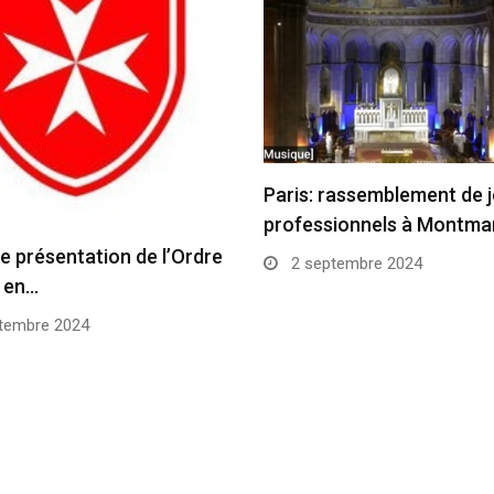
Paris: rassemblement de 
professionnels à Montma
e présentation de l’Ordre
2 septembre 2024
 en…
tembre 2024