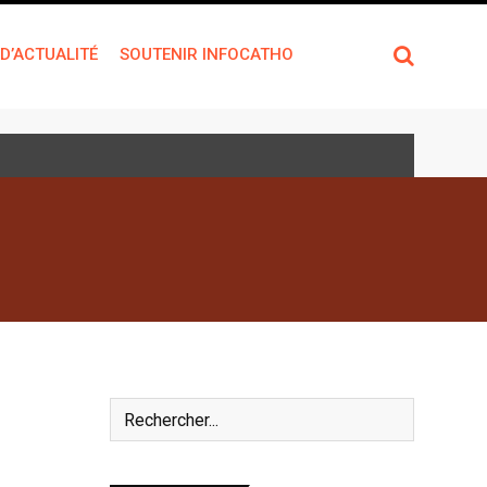
 D’ACTUALITÉ
SOUTENIR INFOCATHO