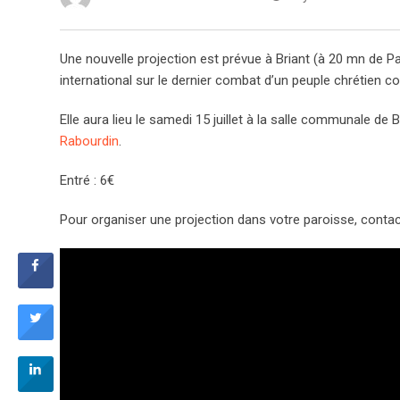
Une nouvelle projection est prévue à Briant (à 20 mn de P
international sur le dernier combat d’un peuple chrétien co
Elle aura lieu le samedi 15 juillet à la salle communale de
Rabourdin
.
Entré : 6€
Pour organiser une projection dans votre paroisse, conta