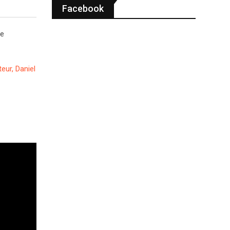
Facebook
re
eur, Daniel