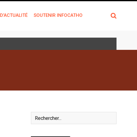
 D’ACTUALITÉ
SOUTENIR INFOCATHO