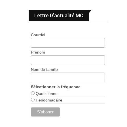
Lettre D’actualité MC
Courriel
Prénom
Nom de famille
Sélectionner la fréquence
Quotidienne
Hebdomadaire