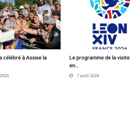
a célébré à Assise la
Le programme de la visit
en…
 2026
7 août 2026