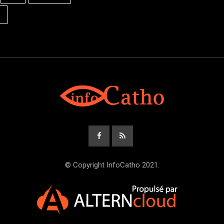
© Copyright InfoCatho 2021.