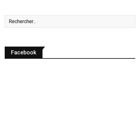
Facebook