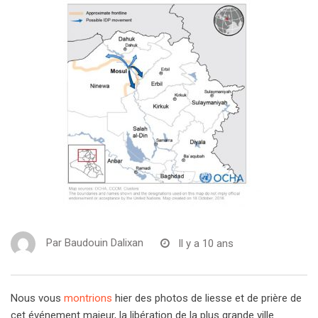
Par
Baudouin Dalixan
Il y a 10 ans
Nous vous
montrions
hier des photos de liesse et de prière de
cet événement majeur, la libération de la plus grande ville