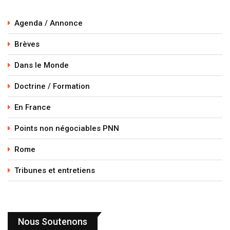
Agenda / Annonce
Brèves
Dans le Monde
Doctrine / Formation
En France
Points non négociables PNN
Rome
Tribunes et entretiens
Nous Soutenons