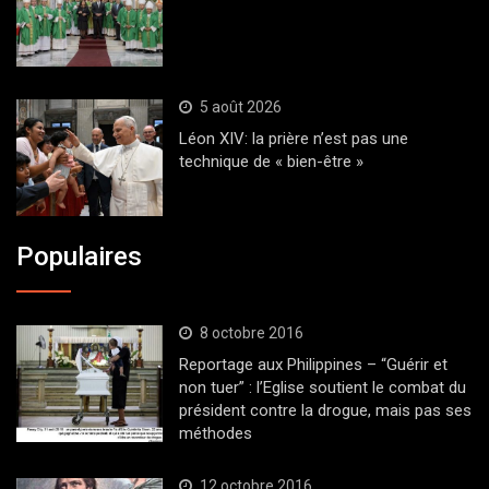
5 août 2026
Léon XIV: la prière n’est pas une
technique de « bien-être »
Populaires
8 octobre 2016
Reportage aux Philippines – “Guérir et
non tuer” : l’Eglise soutient le combat du
président contre la drogue, mais pas ses
méthodes
12 octobre 2016