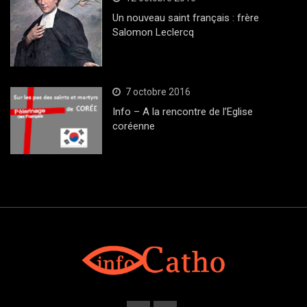
Un nouveau saint français : frère
Salomon Leclercq
7 octobre 2016
Info – A la rencontre de l’Eglise
coréenne