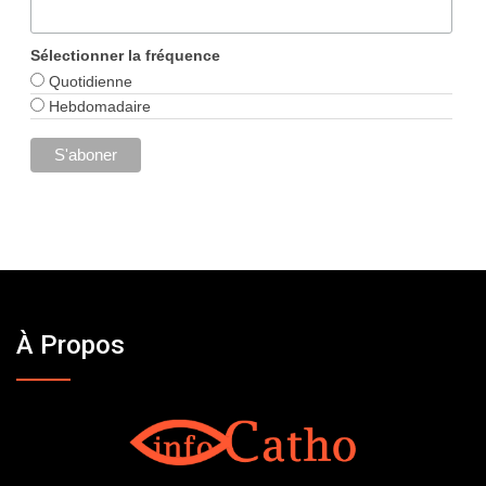
Sélectionner la fréquence
Quotidienne
Hebdomadaire
À Propos