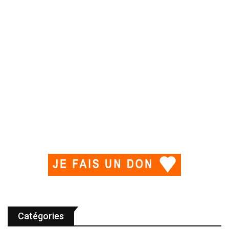
Catégories