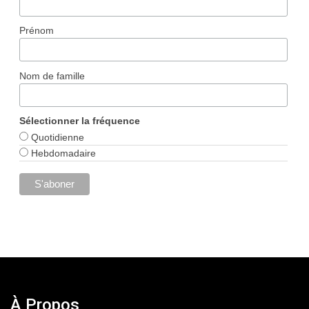
Prénom
Nom de famille
Sélectionner la fréquence
Quotidienne
Hebdomadaire
À Propos