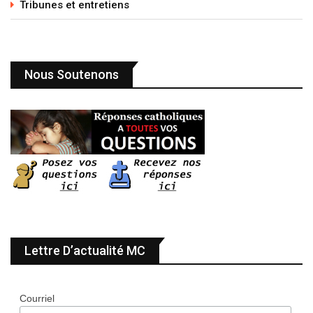
Tribunes et entretiens
Nous Soutenons
Lettre D’actualité MC
Courriel