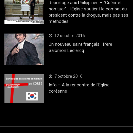
Reportage aux Philippines – “Guérir et
non tuer” : l’Eglise soutient le combat du
président contre la drogue, mais pas ses
méthodes
12 octobre 2016
Un nouveau saint français : frère
Salomon Leclercq
7 octobre 2016
Info – A la rencontre de l’Eglise
coréenne