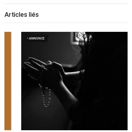
Articles liés
• ANNONCE