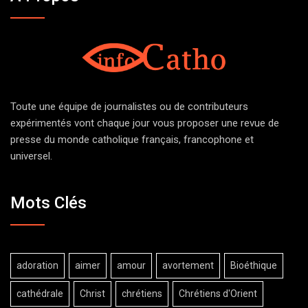
Toute une équipe de journalistes ou de contributeurs
expérimentés vont chaque jour vous proposer une revue de
presse du monde catholique français, francophone et
universel.
Mots Clés
adoration
aimer
amour
avortement
Bioéthique
cathédrale
Christ
chrétiens
Chrétiens d'Orient