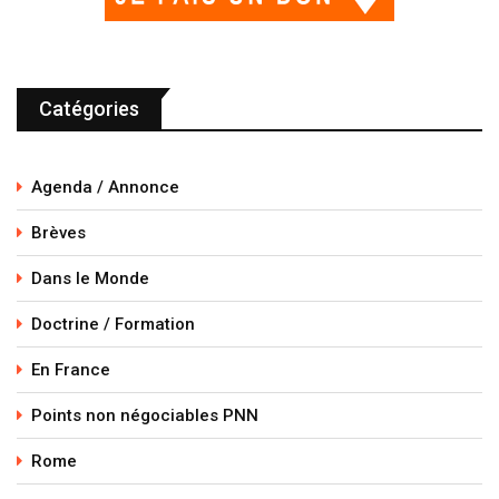
Catégories
Agenda / Annonce
Brèves
Dans le Monde
Doctrine / Formation
En France
Points non négociables PNN
Rome