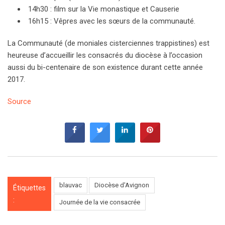
14h30 : film sur la Vie monastique et Causerie
16h15 : Vêpres avec les sœurs de la communauté.
La Communauté (de moniales cisterciennes trappistines) est
heureuse d’accueillir les consacrés du diocèse à l’occasion
aussi du bi-centenaire de son existence durant cette année
2017.
Source
blauvac
Diocèse d'Avignon
Étiquettes
:
Journée de la vie consacrée