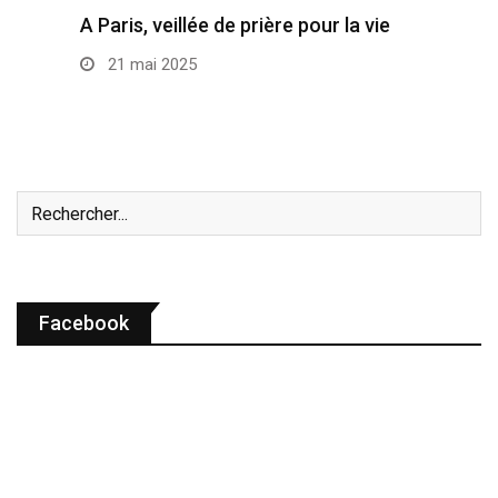
A Paris, veillée de prière pour la vie
21 mai 2025
Facebook