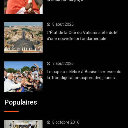
8 août 2026
L’État de la Cité du Vatican a été doté
d’une nouvelle loi fondamentale
7 août 2026
Le pape a célébré à Assise la messe de
la Transfiguration auprès des jeunes
Populaires
8 octobre 2016