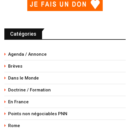
Catégories
Agenda / Annonce
Brèves
Dans le Monde
Doctrine / Formation
En France
Points non négociables PNN
Rome