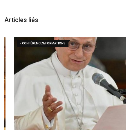
Articles liés
• CONFÉRENCES/FORMATIONS