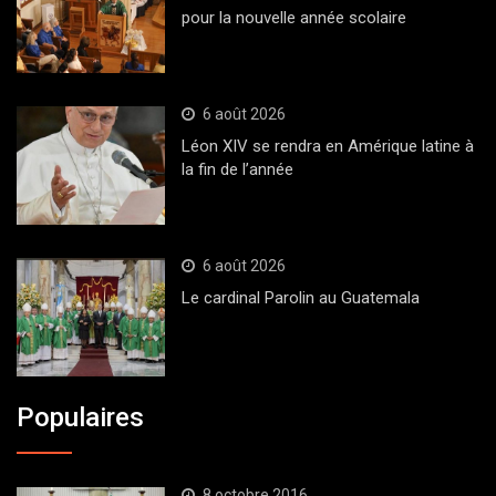
pour la nouvelle année scolaire
6 août 2026
Léon XIV se rendra en Amérique latine à
la fin de l’année
6 août 2026
Le cardinal Parolin au Guatemala
Populaires
8 octobre 2016