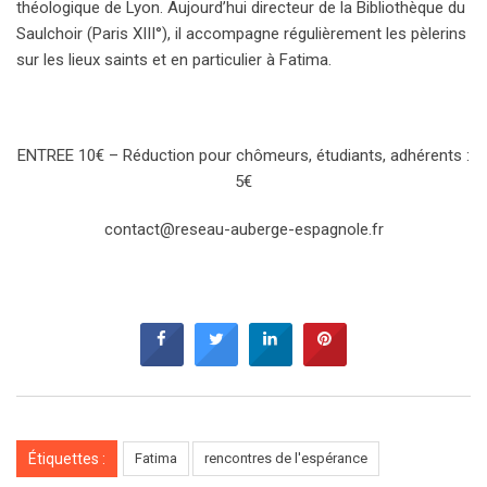
théologique de Lyon. Aujourd’hui directeur de la Bibliothèque du
Saulchoir (Paris XIII°), il accompagne régulièrement les pèlerins
sur les lieux saints et en particulier à Fatima.
ENTREE 10€ – Réduction pour chômeurs, étudiants, adhérents :
5€
contact@reseau-auberge-espagnole.fr
Étiquettes :
Fatima
rencontres de l'espérance