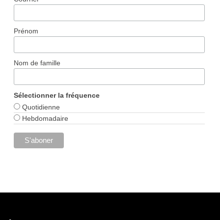
Prénom
Nom de famille
Sélectionner la fréquence
Quotidienne
Hebdomadaire