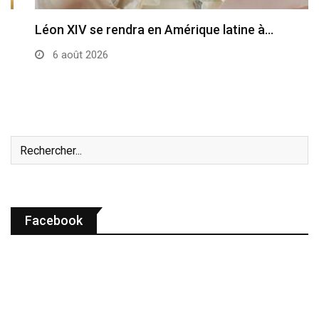
Léon XIV se rendra en Amérique latine à…
6 août 2026
Facebook