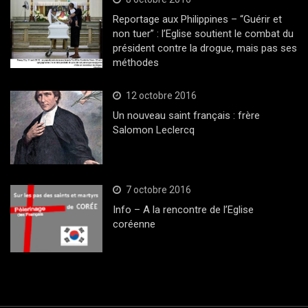
Reportage aux Philippines – “Guérir et
non tuer” : l’Eglise soutient le combat du
président contre la drogue, mais pas ses
méthodes
12 octobre 2016
Un nouveau saint français : frère
Salomon Leclercq
7 octobre 2016
Info – A la rencontre de l’Eglise
coréenne