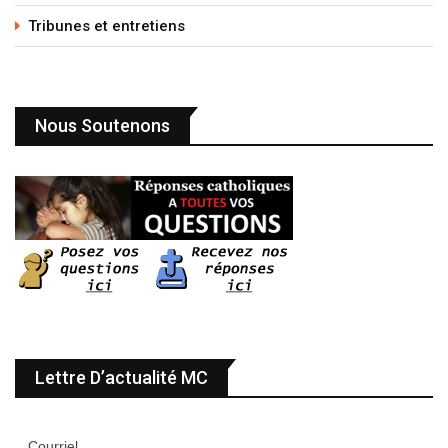
Tribunes et entretiens
Nous Soutenons
Lettre D’actualité MC
Courriel