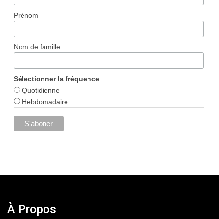
Prénom
Nom de famille
Sélectionner la fréquence
Quotidienne
Hebdomadaire
À Propos