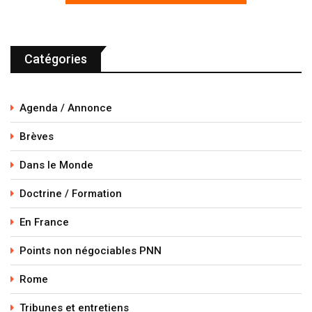
Catégories
Agenda / Annonce
Brèves
Dans le Monde
Doctrine / Formation
En France
Points non négociables PNN
Rome
Tribunes et entretiens