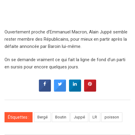
Ouvertement proche d’Emmanuel Macron, Alain Juppé semble
rester membre des Républicains, pour mieux en partir après la
défaite annoncée par Baroin lui-même.
On se demande vraiment ce qui fait la ligne de fond d’un parti
en sursis pour encore quelques jours.
Étiquettes :
Bergé
Boutin
Juppé
LR
poisson