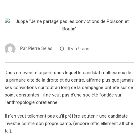
Par
Pierre Selas
Il y a 9 ans
Dans un tweet éloquent dans lequel le candidat malheureux de
la primaire dite de la droite et du centre, affirme plus que jamais
ses convictions qui tout au long de la campagne ont été sur ce
point constantes : il ne veut pas d’une société fondée sur
l’anthropologie chrétienne.
Il n’en veut tellement pas qu’il préfère soutenir une candidate
investie contre son propre camp, (encore officiellement affiché
tel).