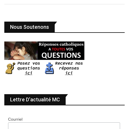
Nous Soutenons
Lettre D’actualité MC
Courriel