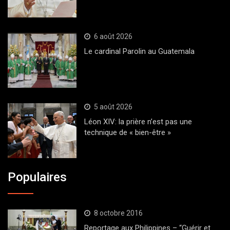
6 août 2026
Le cardinal Parolin au Guatemala
5 août 2026
Léon XIV: la prière n’est pas une
technique de « bien-être »
Populaires
8 octobre 2016
Reportage aux Philippines – “Guérir et