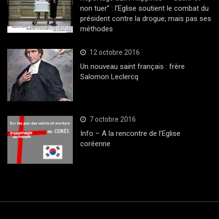
non tuer” : l’Eglise soutient le combat du
président contre la drogue, mais pas ses
méthodes
12 octobre 2016
Un nouveau saint français : frère
Salomon Leclercq
7 octobre 2016
Info – A la rencontre de l’Eglise
coréenne