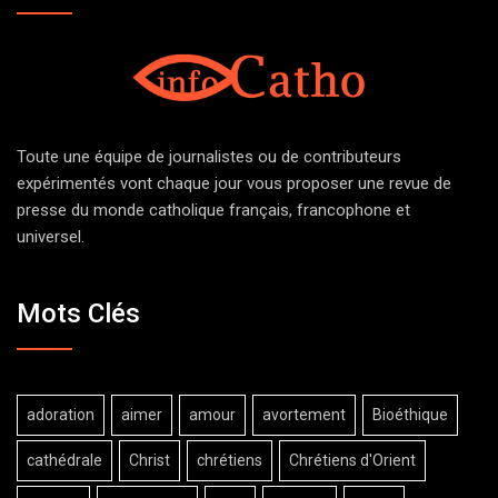
Toute une équipe de journalistes ou de contributeurs
expérimentés vont chaque jour vous proposer une revue de
presse du monde catholique français, francophone et
universel.
Mots Clés
adoration
aimer
amour
avortement
Bioéthique
cathédrale
Christ
chrétiens
Chrétiens d'Orient