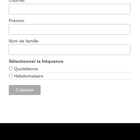
Courriel
Prénom
Nom de famille
Sélectionner la fréquence
Quotidienne
Hebdomadaire