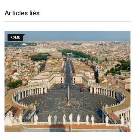
Articles liés
ROME