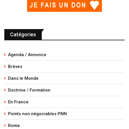
Catégories
Agenda / Annonce
Brèves
Dans le Monde
Doctrine / Formation
En France
Points non négociables PNN
Rome