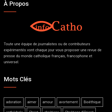
À Propos
Toute une équipe de journalistes ou de contributeurs
expérimentés vont chaque jour vous proposer une revue de
presse du monde catholique français, francophone et
universel.
Mots Clés
adoration
aimer
amour
avortement
Bioéthique