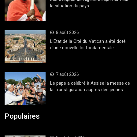
la situation du pays
8 août 2026
L’État de la Cité du Vatican a été doté
d’une nouvelle loi fondamentale
7 août 2026
Le pape a célébré à Assise la messe de
la Transfiguration auprès des jeunes
Populaires