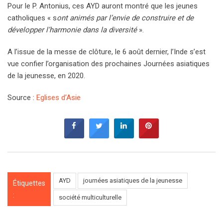
Pour le P. Antonius, ces AYD auront montré que les jeunes
catholiques « s
ont animés par l’envie de construire et de
développer l’harmonie dans la diversité
».
A l’issue de la messe de clôture, le 6 août dernier, l’Inde s’est
vue confier l’organisation des prochaines Journées asiatiques
de la jeunesse, en 2020.
Source :
Eglises d’Asie
AYD
journées asiatiques de la jeunesse
Étiquettes
:
société multiculturelle