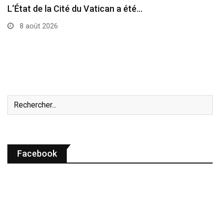
L’État de la Cité du Vatican a été…
8 août 2026
Facebook