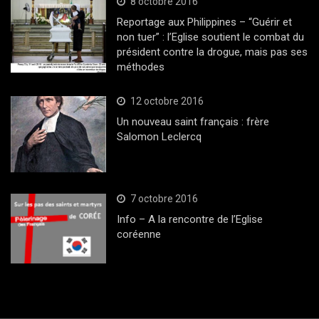
8 octobre 2016
Reportage aux Philippines – “Guérir et
non tuer” : l’Eglise soutient le combat du
président contre la drogue, mais pas ses
méthodes
12 octobre 2016
Un nouveau saint français : frère
Salomon Leclercq
7 octobre 2016
Info – A la rencontre de l’Eglise
coréenne