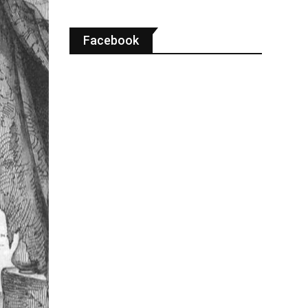
Facebook