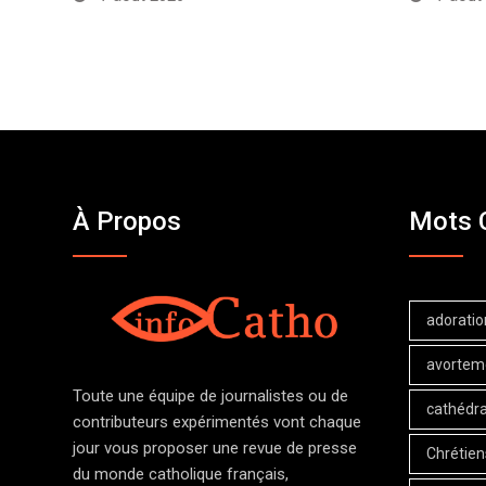
À Propos
Mots 
adoratio
avortem
Toute une équipe de journalistes ou de
cathédra
contributeurs expérimentés vont chaque
jour vous proposer une revue de presse
Chrétien
du monde catholique français,