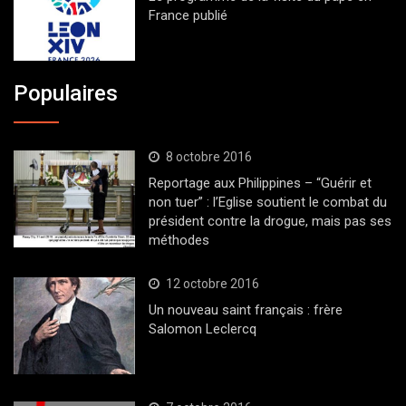
France publié
Populaires
8 octobre 2016
Reportage aux Philippines – “Guérir et
non tuer” : l’Eglise soutient le combat du
président contre la drogue, mais pas ses
méthodes
12 octobre 2016
Un nouveau saint français : frère
Salomon Leclercq