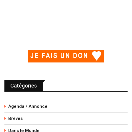
Catégories
Agenda / Annonce
Brèves
Dans le Monde