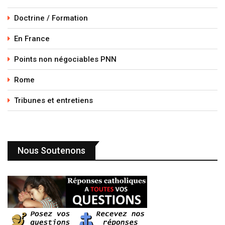
Doctrine / Formation
En France
Points non négociables PNN
Rome
Tribunes et entretiens
Nous Soutenons