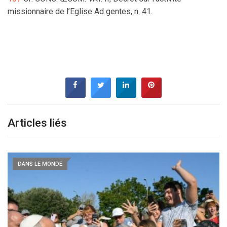
missionnaire de l’Eglise Ad gentes, n. 41.
Articles liés
DANS LE MONDE