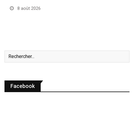
8 août 2026
Facebook