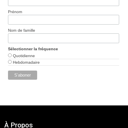
Prénom
Nom de famille
Sélectionner la fréquence
Quotidienne
Hebdomadaire
À Propos