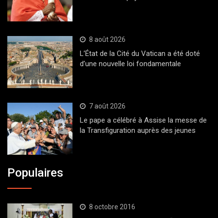
8 août 2026
L’État de la Cité du Vatican a été doté
d’une nouvelle loi fondamentale
7 août 2026
Le pape a célébré à Assise la messe de
la Transfiguration auprès des jeunes
Populaires
8 octobre 2016