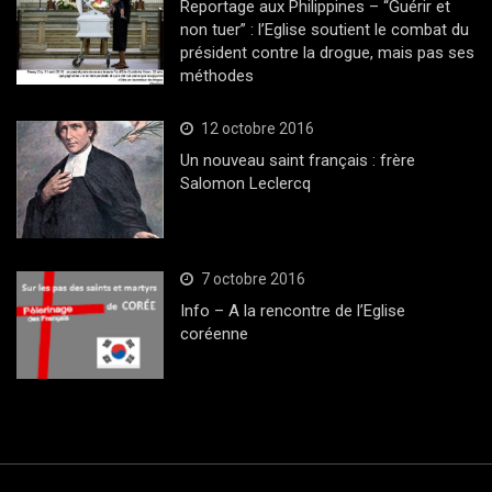
Reportage aux Philippines – “Guérir et
non tuer” : l’Eglise soutient le combat du
président contre la drogue, mais pas ses
méthodes
12 octobre 2016
Un nouveau saint français : frère
Salomon Leclercq
7 octobre 2016
Info – A la rencontre de l’Eglise
coréenne