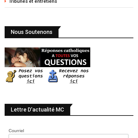
Tribunes et entretiens
Nous Soutenons
Lettre D’actualité MC
Courriel