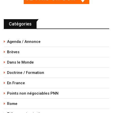
Catégories
Agenda / Annonce
Brèves
Dans le Monde
Doctrine / Formation
En France
Points non négociables PNN
Rome