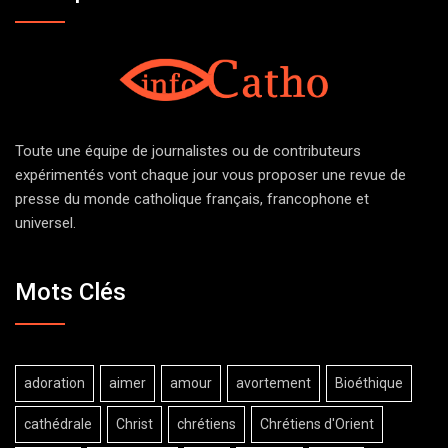
Toute une équipe de journalistes ou de contributeurs
expérimentés vont chaque jour vous proposer une revue de
presse du monde catholique français, francophone et
universel.
Mots Clés
adoration
aimer
amour
avortement
Bioéthique
cathédrale
Christ
chrétiens
Chrétiens d'Orient